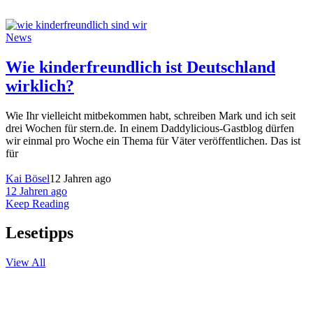
News
Wie kinderfreundlich ist Deutschland
wirklich?
Wie Ihr vielleicht mitbekommen habt, schreiben Mark und ich seit
drei Wochen für stern.de. In einem Daddylicious-Gastblog dürfen
wir einmal pro Woche ein Thema für Väter veröffentlichen. Das ist
für
Kai Bösel
12 Jahren ago
12 Jahren ago
Keep Reading
Lesetipps
View All