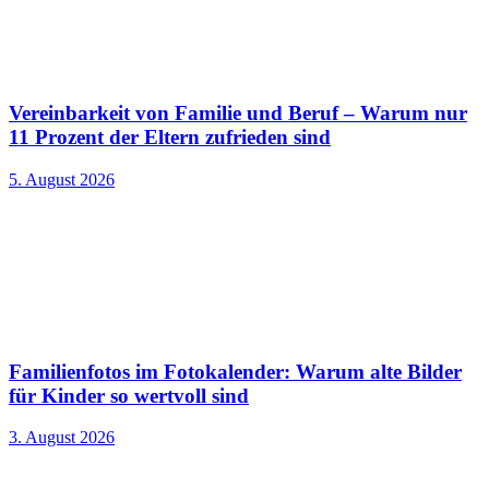
Vereinbarkeit von Familie und Beruf – Warum nur
11 Prozent der Eltern zufrieden sind
5. August 2026
Familienfotos im Fotokalender: Warum alte Bilder
für Kinder so wertvoll sind
3. August 2026