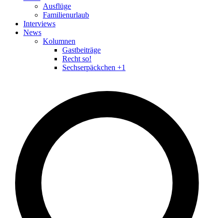
Ausflüge
Familienurlaub
Interviews
News
Kolumnen
Gastbeiträge
Recht so!
Sechserpäckchen +1