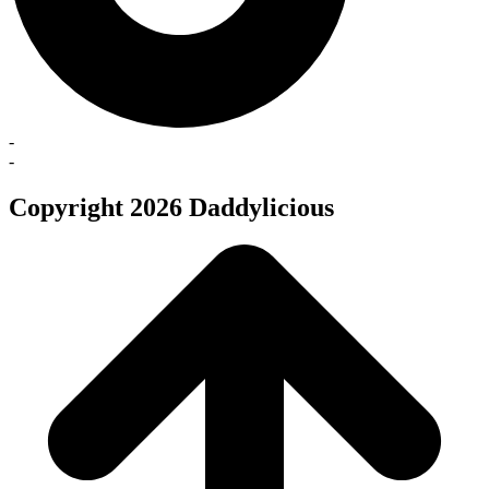
-
-
Copyright 2026 Daddylicious