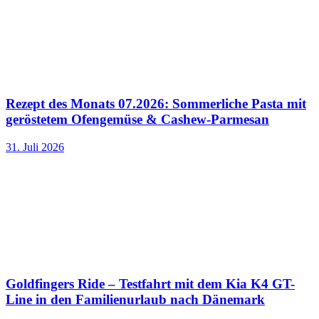
Rezept des Monats 07.2026: Sommerliche Pasta mit
geröstetem Ofengemüse & Cashew-Parmesan
31. Juli 2026
Goldfingers Ride – Testfahrt mit dem Kia K4 GT-
Line in den Familienurlaub nach Dänemark