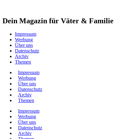
Dein Magazin für Väter & Familie
Impressum
Werbung
Über uns
Datenschutz
Archiv
Themen
Impressum
Werbung
Über uns
Datenschutz
Archiv
Themen
Impressum
Werbung
Über uns
Datenschutz
Archiv
Themen