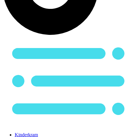
Kinderkram