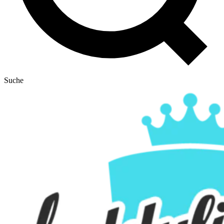
Suche