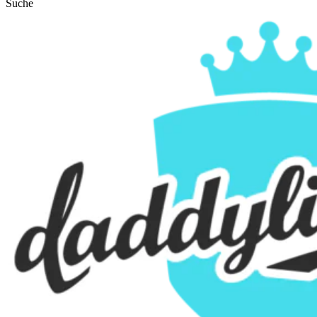
Suche