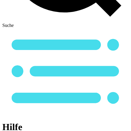
Suche
Hilfe