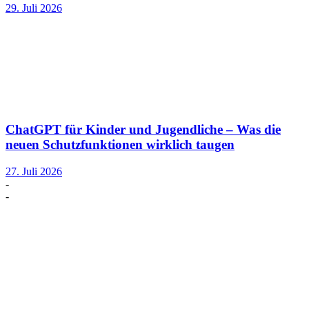
29. Juli 2026
ChatGPT für Kinder und Jugendliche – Was die
neuen Schutzfunktionen wirklich taugen
27. Juli 2026
-
-