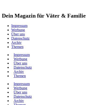
Dein Magazin für Väter & Familie
Impressum
Werbung
Über uns
Datenschutz
Archiv
Themen
Impressum
Werbung
Über uns
Datenschutz
Archiv
Themen
Impressum
Werbung
Über uns
Datenschutz
Archiv
Themen