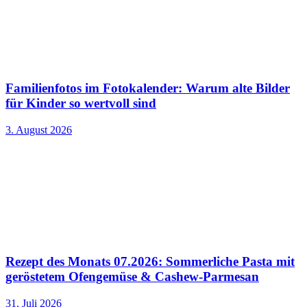
Familienfotos im Fotokalender: Warum alte Bilder
für Kinder so wertvoll sind
3. August 2026
Rezept des Monats 07.2026: Sommerliche Pasta mit
geröstetem Ofengemüse & Cashew-Parmesan
31. Juli 2026