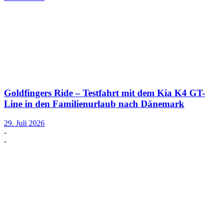
Goldfingers Ride – Testfahrt mit dem Kia K4 GT-
Line in den Familienurlaub nach Dänemark
29. Juli 2026
-
-