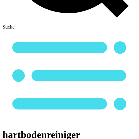
Suche
hartbodenreiniger