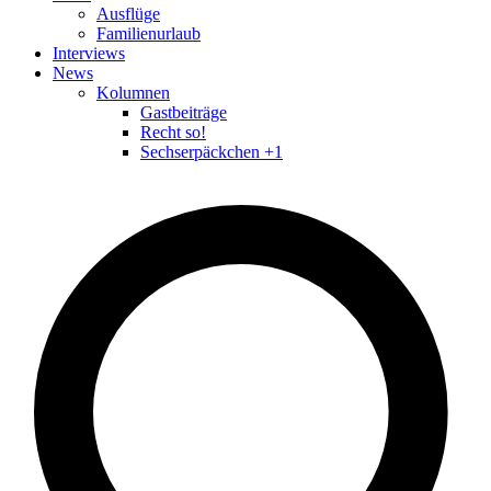
Ausflüge
Familienurlaub
Interviews
News
Kolumnen
Gastbeiträge
Recht so!
Sechserpäckchen +1