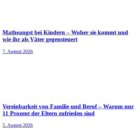
Matheangst bei Kindern – Woher sie kommt und
wie ihr als Väter gegensteuert
7. August 2026
Vereinbarkeit von Familie und Beruf – Warum nur
11 Prozent der Eltern zufrieden sind
5. August 2026