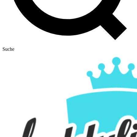
Suche