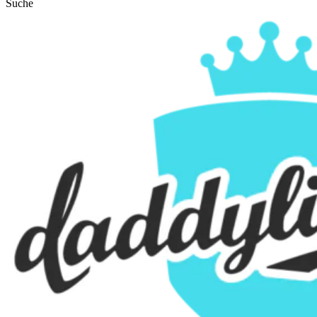
Suche