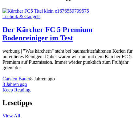
Technik & Gadgets
Der Kärcher FC 5 Premium
Bodenreiniger im Test
werbung | "Was kärchern" steht bei baumarkterfahrenen Kerlen für
porentiefes Reinigen. Daher waren wir nun mit dem Kärcher FC 5
Premium auf Putzmission. Immer wieder pünktlich zum Frühjahr
grient der
Carsten Bauer
8 Jahren ago
8 Jahren ago
Keep Reading
Lesetipps
View All