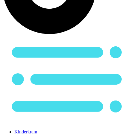
Kinderkram