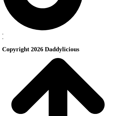
-
-
Copyright 2026 Daddylicious