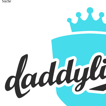
Suche