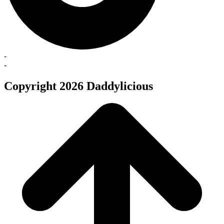
-
-
Copyright 2026 Daddylicious