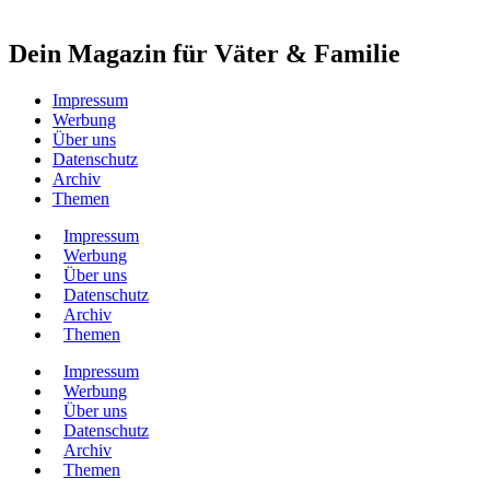
Dein Magazin für Väter & Familie
Impressum
Werbung
Über uns
Datenschutz
Archiv
Themen
Impressum
Werbung
Über uns
Datenschutz
Archiv
Themen
Impressum
Werbung
Über uns
Datenschutz
Archiv
Themen