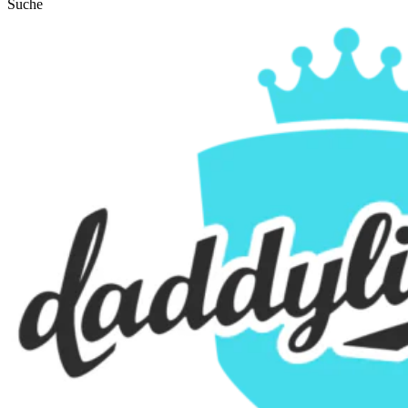
Suche