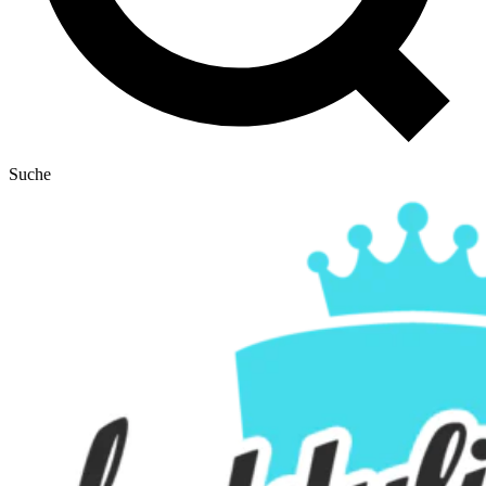
Suche