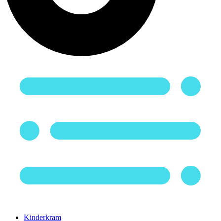
Kinderkram