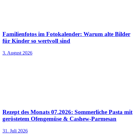
Familienfotos im Fotokalender: Warum alte Bilder
für Kinder so wertvoll sind
3. August 2026
Rezept des Monats 07.2026: Sommerliche Pasta mit
geröstetem Ofengemüse & Cashew-Parmesan
31. Juli 2026