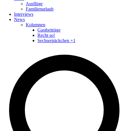
Ausflüge
Familienurlaub
Interviews
News
Kolumnen
Gastbeiträge
Recht so!
Sechserpäckchen +1