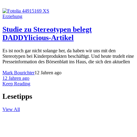
Erziehung
Studie zu Stereotypen belegt
DADDYlicious-Artikel
Es ist noch gar nicht solange her, da haben wir uns mit den
Stereotypen bei Kinderprodukten beschäftigt. Und heute trudelt eine
Presseinformation des Börsenblatt ins Haus, die sich den aktuellen
Mark Bourichter
12 Jahren ago
12 Jahren ago
Keep Reading
Lesetipps
View All