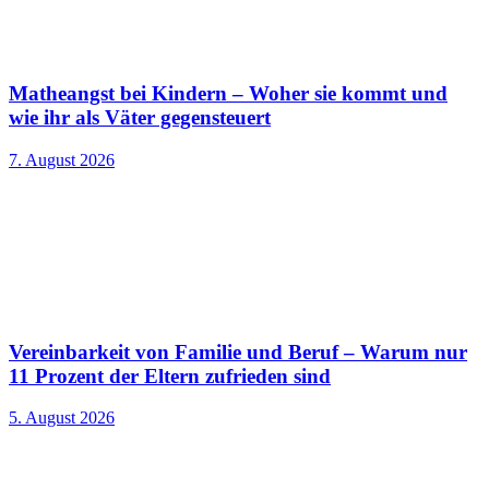
Matheangst bei Kindern – Woher sie kommt und
wie ihr als Väter gegensteuert
7. August 2026
Vereinbarkeit von Familie und Beruf – Warum nur
11 Prozent der Eltern zufrieden sind
5. August 2026