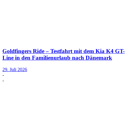
Goldfingers Ride – Testfahrt mit dem Kia K4 GT-
Line in den Familienurlaub nach Dänemark
29. Juli 2026
-
-