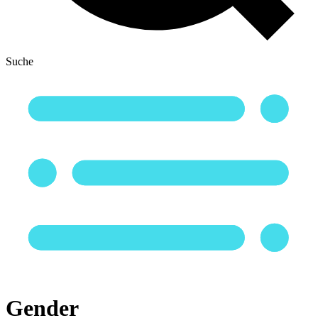
Suche
Gender