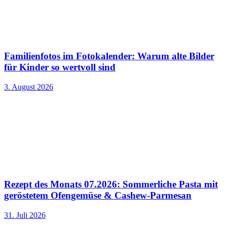
Familienfotos im Fotokalender: Warum alte Bilder
für Kinder so wertvoll sind
3. August 2026
Rezept des Monats 07.2026: Sommerliche Pasta mit
geröstetem Ofengemüse & Cashew-Parmesan
31. Juli 2026