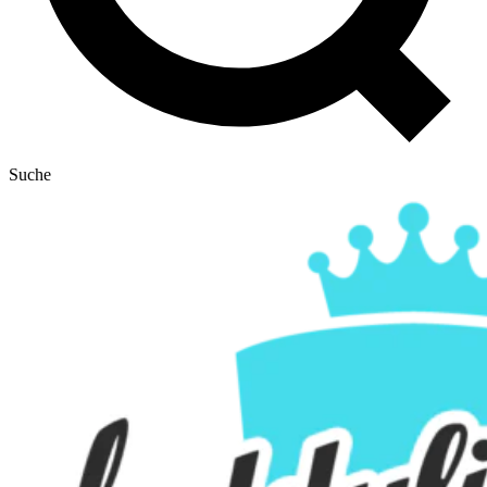
Suche