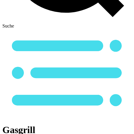
Suche
Gasgrill