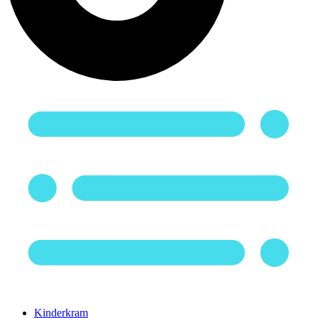
Kinderkram