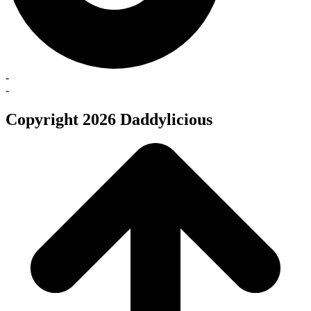
-
-
Copyright 2026 Daddylicious