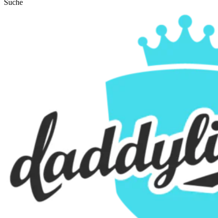
Suche