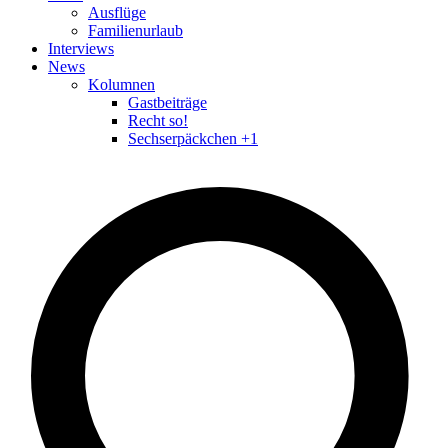
Ausflüge
Familienurlaub
Interviews
News
Kolumnen
Gastbeiträge
Recht so!
Sechserpäckchen +1