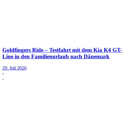
Goldfingers Ride – Testfahrt mit dem Kia K4 GT-
Line in den Familienurlaub nach Dänemark
29. Juli 2026
-
-