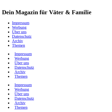
Dein Magazin für Väter & Familie
Impressum
Werbung
Über uns
Datenschutz
Archiv
Themen
Impressum
Werbung
Über uns
Datenschutz
Archiv
Themen
Impressum
Werbung
Über uns
Datenschutz
Archiv
Themen