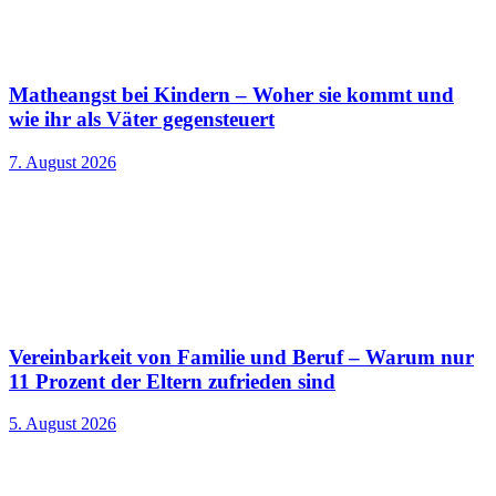
Matheangst bei Kindern – Woher sie kommt und
wie ihr als Väter gegensteuert
7. August 2026
Vereinbarkeit von Familie und Beruf – Warum nur
11 Prozent der Eltern zufrieden sind
5. August 2026