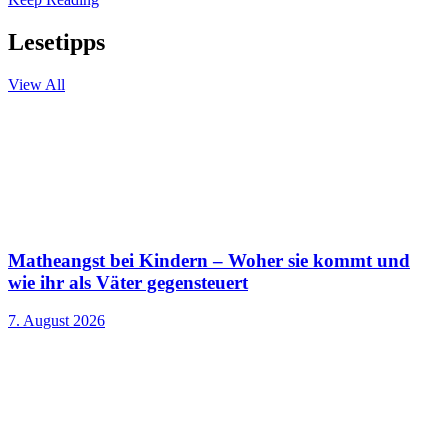
Lesetipps
View All
Matheangst bei Kindern – Woher sie kommt und
wie ihr als Väter gegensteuert
7. August 2026