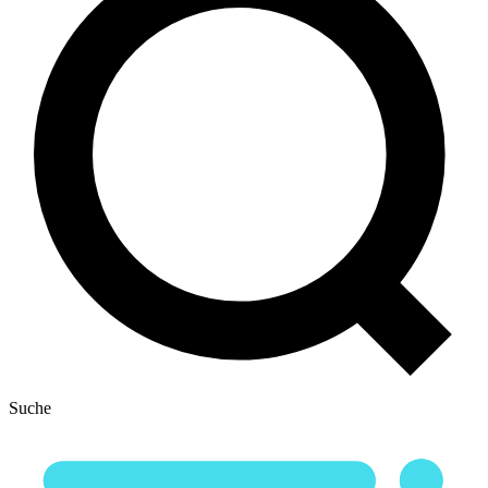
Suche