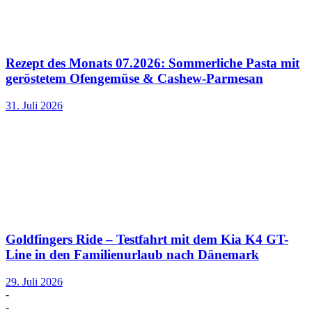
Rezept des Monats 07.2026: Sommerliche Pasta mit
geröstetem Ofengemüse & Cashew-Parmesan
31. Juli 2026
Goldfingers Ride – Testfahrt mit dem Kia K4 GT-
Line in den Familienurlaub nach Dänemark
29. Juli 2026
-
-