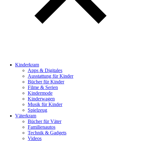
Kinderkram
Apps & Digitales
Ausstattung für Kinder
Bücher für Kinder
Filme & Serien
Kindermode
Kinderwagen
Musik für Kinder
Spielzeug
Väterkram
Bücher für Väter
Familienautos
Technik & Gadgets
Videos