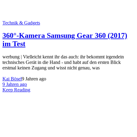
Technik & Gadgets
360°-Kamera Samsung Gear 360 (2017)
im Test
werbung | Vielleicht kennt ihr das auch: ihr bekommt irgendein
technisches Gerät in die Hand - und habt auf den ersten Blick
erstmal keinen Zugang und wisst nicht genau, was
Kai Bösel
9 Jahren ago
9 Jahren ago
Keep Reading