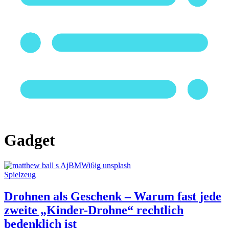
Gadget
Spielzeug
Drohnen als Geschenk – Warum fast jede
zweite „Kinder-Drohne“ rechtlich
bedenklich ist