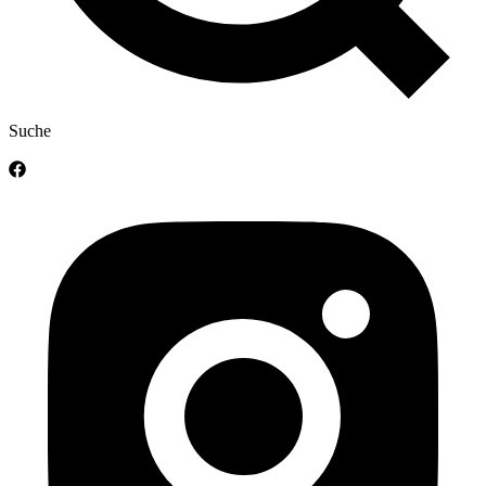
Suche