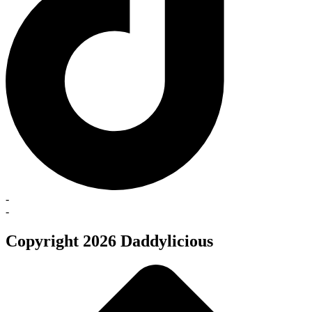
-
-
Copyright 2026 Daddylicious