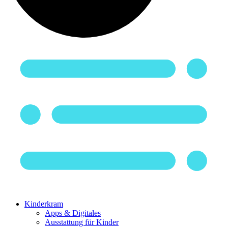
Kinderkram
Apps & Digitales
Ausstattung für Kinder