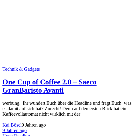
Technik & Gadgets
One Cup of Coffee 2.0 – Saeco
GranBaristo Avanti
werbung | Ihr wundert Euch über die Headline und fragt Euch, was
es damit auf sich hat? Zurecht! Denn auf den ersten Blick hat ein
Kaffeevollautomat nicht wirklich mit der
Kai Bösel
9 Jahren ago
9 Jahren ago
Keep Reading