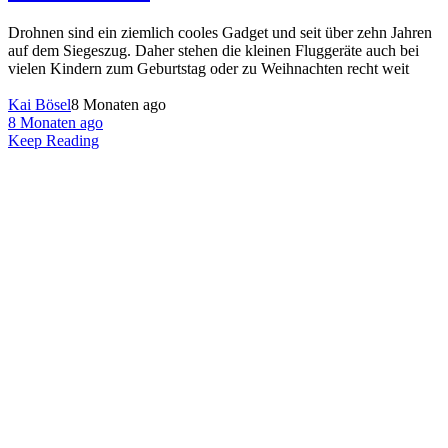
Drohnen sind ein ziemlich cooles Gadget und seit über zehn Jahren
auf dem Siegeszug. Daher stehen die kleinen Fluggeräte auch bei
vielen Kindern zum Geburtstag oder zu Weihnachten recht weit
Kai Bösel
8 Monaten ago
8 Monaten ago
Keep Reading