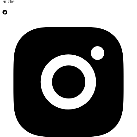
Suche