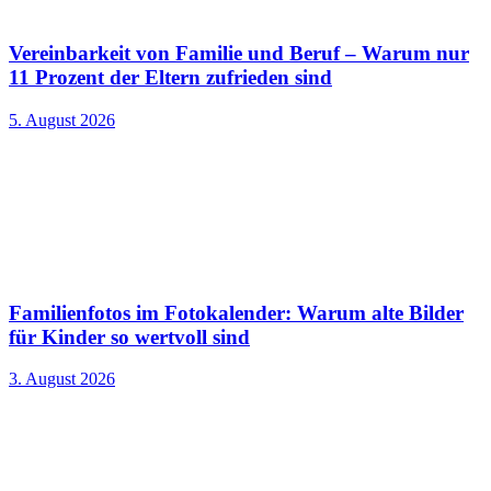
Vereinbarkeit von Familie und Beruf – Warum nur
11 Prozent der Eltern zufrieden sind
5. August 2026
Familienfotos im Fotokalender: Warum alte Bilder
für Kinder so wertvoll sind
3. August 2026