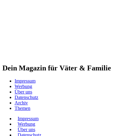
Dein Magazin für Väter & Familie
Impressum
Werbung
Über uns
Datenschutz
Archiv
Themen
Impressum
Werbung
Über uns
Datenschutz