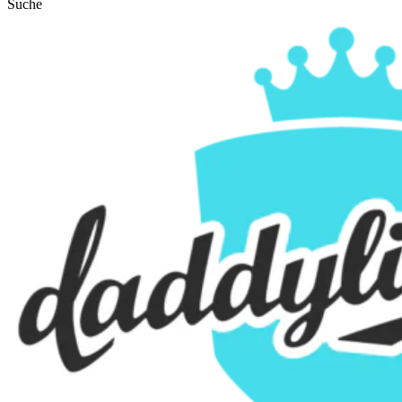
Suche