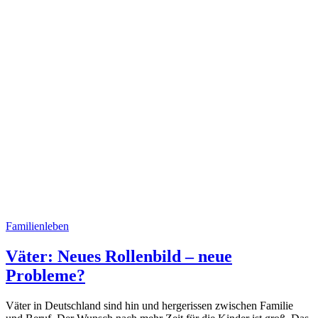
Familienleben
Väter: Neues Rollenbild – neue
Probleme?
Väter in Deutschland sind hin und hergerissen zwischen Familie