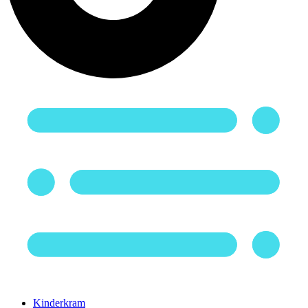
Kinderkram