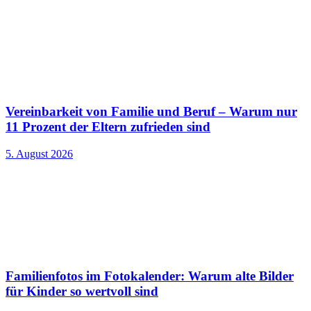
Vereinbarkeit von Familie und Beruf – Warum nur
11 Prozent der Eltern zufrieden sind
5. August 2026
Familienfotos im Fotokalender: Warum alte Bilder
für Kinder so wertvoll sind