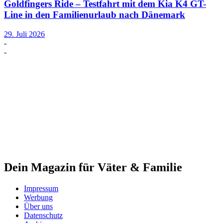
Goldfingers Ride – Testfahrt mit dem Kia K4 GT-
Line in den Familienurlaub nach Dänemark
29. Juli 2026
-
-
Dein Magazin für Väter & Familie
Impressum
Werbung
Über uns
Datenschutz