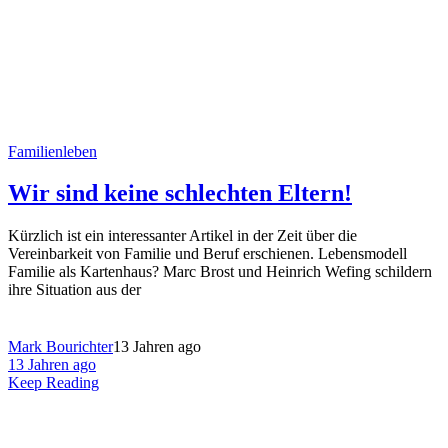
Familienleben
Wir sind keine schlechten Eltern!
Kürzlich ist ein interessanter Artikel in der Zeit über die
Vereinbarkeit von Familie und Beruf erschienen. Lebensmodell
Familie als Kartenhaus? Marc Brost und Heinrich Wefing schildern
ihre Situation aus der
Mark Bourichter
13 Jahren ago
13 Jahren ago
Keep Reading