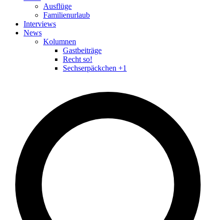
Ausflüge
Familienurlaub
Interviews
News
Kolumnen
Gastbeiträge
Recht so!
Sechserpäckchen +1