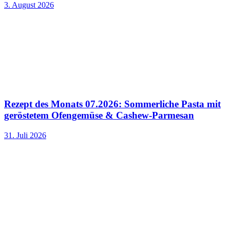
3. August 2026
Rezept des Monats 07.2026: Sommerliche Pasta mit
geröstetem Ofengemüse & Cashew-Parmesan
31. Juli 2026