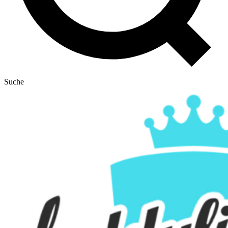
Suche