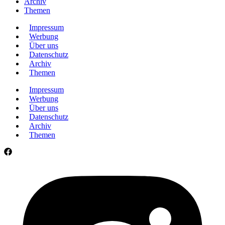
Archiv
Themen
Impressum
Werbung
Über uns
Datenschutz
Archiv
Themen
Impressum
Werbung
Über uns
Datenschutz
Archiv
Themen