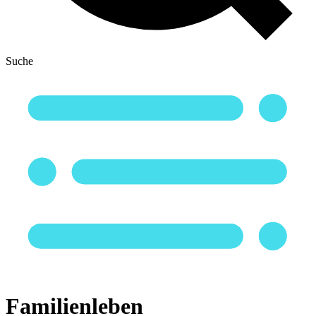
Suche
Familienleben