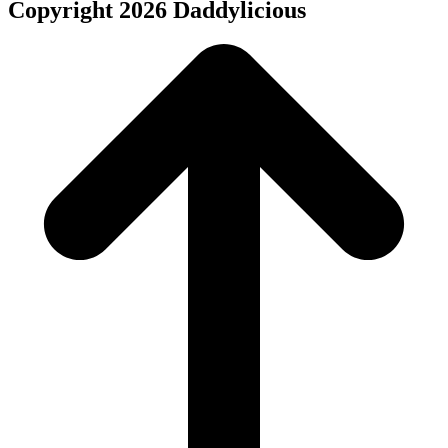
Copyright 2026 Daddylicious