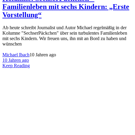
Familienleben mit sechs Kindern: „Erste
Vorstellung“
Ab heute schreibt Journalist und Autor Michael regelmäßig in der
Kolumne "SechserPäckchen" über sein turbulentes Familienleben
mit sechs Kindern. Wir freuen uns, ihn mit an Bord zu haben und
wünschen
Michael Ibach
10 Jahren ago
10 Jahren ago
Keep Reading