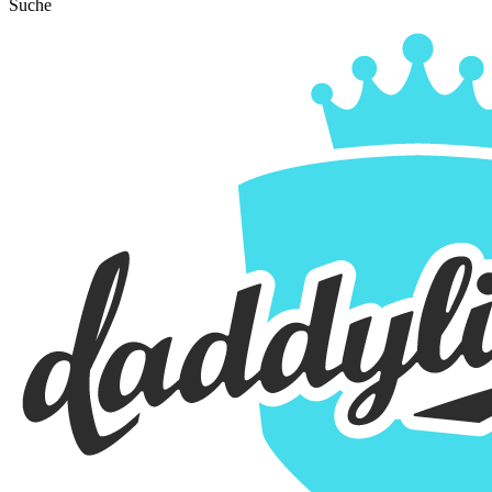
Suche