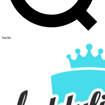
Suche