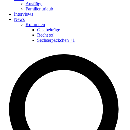
Ausflüge
Familienurlaub
Interviews
News
Kolumnen
Gastbeiträge
Recht so!
Sechserpäckchen +1