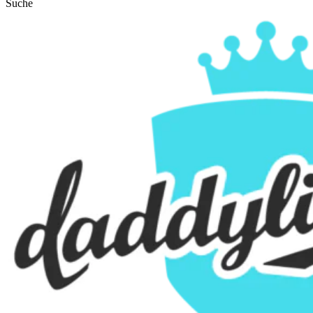
Suche