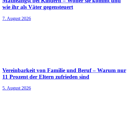
Matheangst bei Kindern – Woher sie kommt und
wie ihr als Väter gegensteuert
7. August 2026
Vereinbarkeit von Familie und Beruf – Warum nur
11 Prozent der Eltern zufrieden sind
5. August 2026