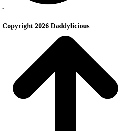
-
-
Copyright 2026 Daddylicious