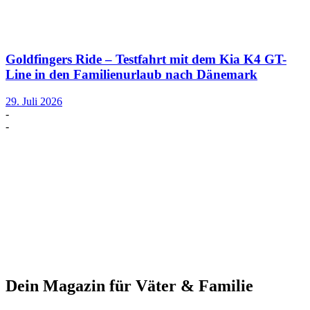
Goldfingers Ride – Testfahrt mit dem Kia K4 GT-
Line in den Familienurlaub nach Dänemark
29. Juli 2026
-
-
Dein Magazin für Väter & Familie