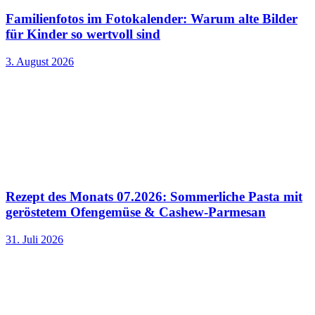
Familienfotos im Fotokalender: Warum alte Bilder
für Kinder so wertvoll sind
3. August 2026
Rezept des Monats 07.2026: Sommerliche Pasta mit
geröstetem Ofengemüse & Cashew-Parmesan
31. Juli 2026