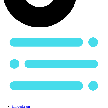
Kinderkram