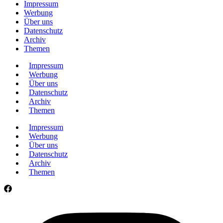
Impressum
Werbung
Über uns
Datenschutz
Archiv
Themen
Impressum
Werbung
Über uns
Datenschutz
Archiv
Themen
Impressum
Werbung
Über uns
Datenschutz
Archiv
Themen