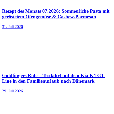
Rezept des Monats 07.2026: Sommerliche Pasta mit
geröstetem Ofengemüse & Cashew-Parmesan
31. Juli 2026
Goldfingers Ride – Testfahrt mit dem Kia K4 GT-
Line in den Familienurlaub nach Dänemark
29. Juli 2026