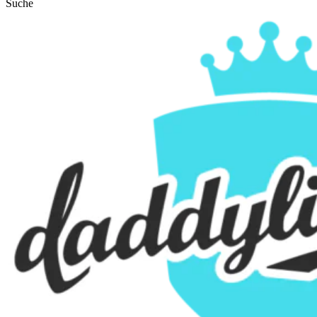
Suche