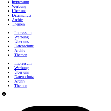
Impressum
Werbung
Über uns
Datenschutz
Archiv
Themen
Impressum
Werbung
Über uns
Datenschutz
Archiv
Themen
Impressum
Werbung
Über uns
Datenschutz
Archiv
Themen