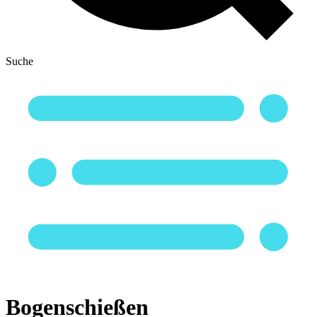
Suche
Bogenschießen