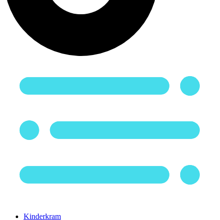
Kinderkram