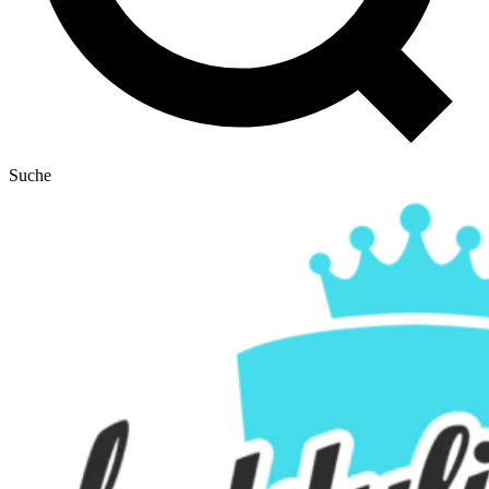
Suche