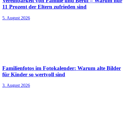
Vereinbarkeit von Familie und Beruf – Warum nur
11 Prozent der Eltern zufrieden sind
5. August 2026
Familienfotos im Fotokalender: Warum alte Bilder
für Kinder so wertvoll sind
3. August 2026