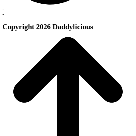
-
-
Copyright 2026 Daddylicious