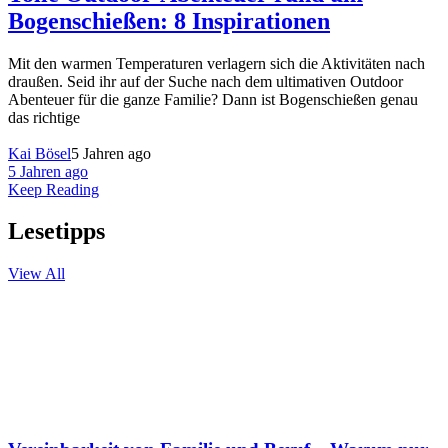
Bogenschießen: 8 Inspirationen
Mit den warmen Temperaturen verlagern sich die Aktivitäten nach
draußen. Seid ihr auf der Suche nach dem ultimativen Outdoor
Abenteuer für die ganze Familie? Dann ist Bogenschießen genau
das richtige
Kai Bösel
5 Jahren ago
5 Jahren ago
Keep Reading
Lesetipps
View All