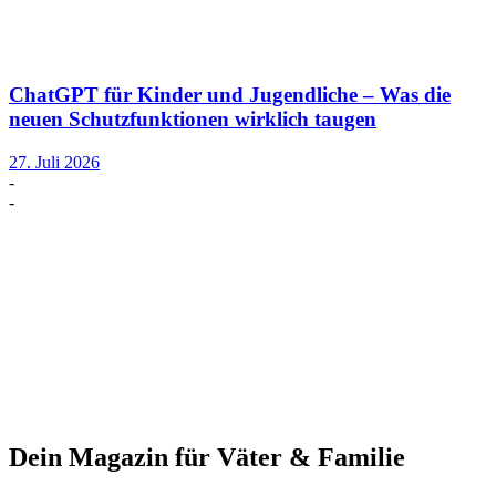
ChatGPT für Kinder und Jugendliche – Was die
neuen Schutzfunktionen wirklich taugen
27. Juli 2026
-
-
Dein Magazin für Väter & Familie