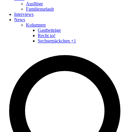
Ausflüge
Familienurlaub
Interviews
News
Kolumnen
Gastbeiträge
Recht so!
Sechserpäckchen +1