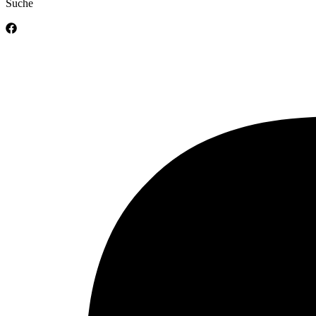
Suche