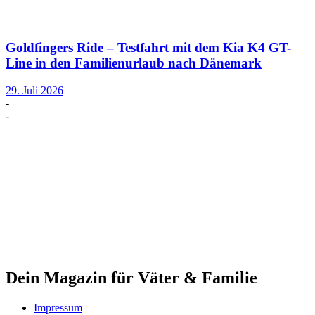
Goldfingers Ride – Testfahrt mit dem Kia K4 GT-
Line in den Familienurlaub nach Dänemark
29. Juli 2026
-
-
Dein Magazin für Väter & Familie
Impressum