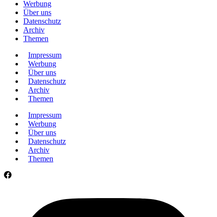
Werbung
Über uns
Datenschutz
Archiv
Themen
Impressum
Werbung
Über uns
Datenschutz
Archiv
Themen
Impressum
Werbung
Über uns
Datenschutz
Archiv
Themen