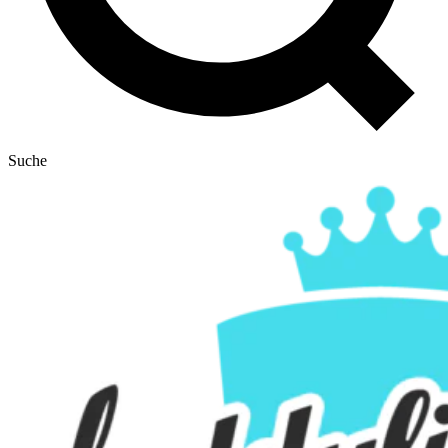
Suche