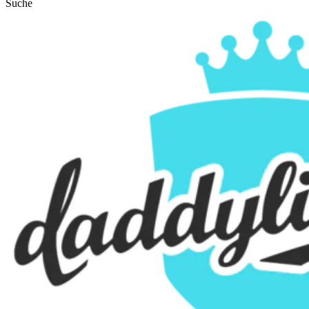
Suche