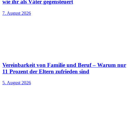
wie ihr als Väter gegensteuert
7. August 2026
Vereinbarkeit von Familie und Beruf – Warum nur
11 Prozent der Eltern zufrieden sind
5. August 2026