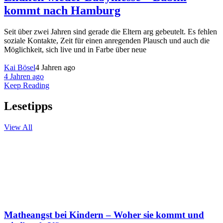
kommt nach Hamburg
Seit über zwei Jahren sind gerade die Eltern arg gebeutelt. Es fehlen
soziale Kontakte, Zeit für einen anregenden Plausch und auch die
Möglichkeit, sich live und in Farbe über neue
Kai Bösel
4 Jahren ago
4 Jahren ago
Keep Reading
Lesetipps
View All
Matheangst bei Kindern – Woher sie kommt und