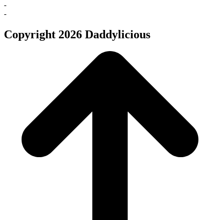
-
-
Copyright 2026 Daddylicious