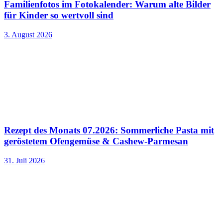
Familienfotos im Fotokalender: Warum alte Bilder
für Kinder so wertvoll sind
3. August 2026
Rezept des Monats 07.2026: Sommerliche Pasta mit
geröstetem Ofengemüse & Cashew-Parmesan
31. Juli 2026