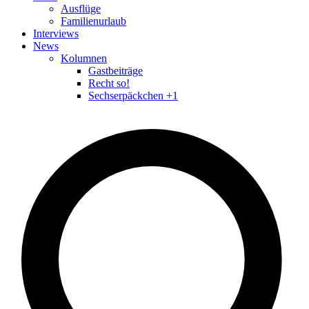
Ausflüge
Familienurlaub
Interviews
News
Kolumnen
Gastbeiträge
Recht so!
Sechserpäckchen +1