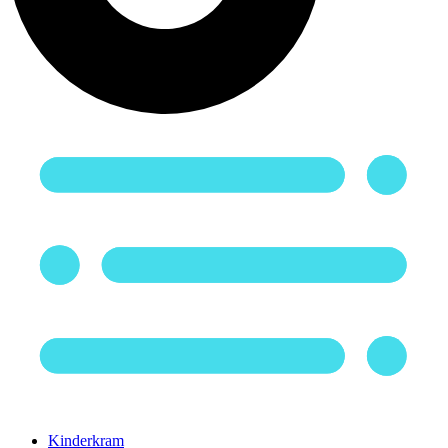
Kinderkram