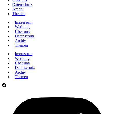
Datenschutz
Archiv
Themen
Impressum
Werbung
Über uns
Datenschutz
Archiv
Themen
Impressum
Werbung
Über uns
Datenschutz
Archiv
Themen