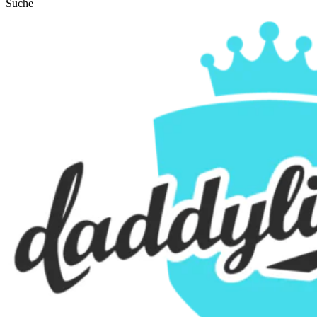
Suche