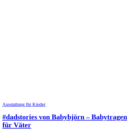
Ausstattung für Kinder
#dadstories von Babybjörn – Babytragen
für Väter