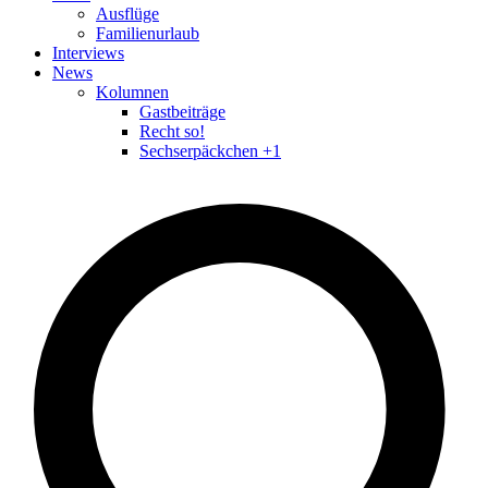
Ausflüge
Familienurlaub
Interviews
News
Kolumnen
Gastbeiträge
Recht so!
Sechserpäckchen +1