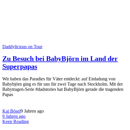
Daddylicious on Tour
Zu Besuch bei BabyBjörn im Land der
Superpapas
Wir haben das Paradies für Väter entdeckt: auf Einladung von
Babybjörn ging es für uns für zwei Tage nach Stockholm. Mit der
Babytragen-Serie #dadstories hat BabyBjörn gerade die tragenden
Papas
Kai Bösel
9 Jahren ago
9 Jahren ago
Keep Reading