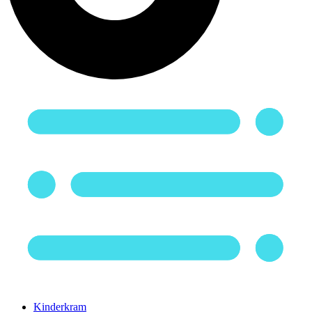
Kinderkram