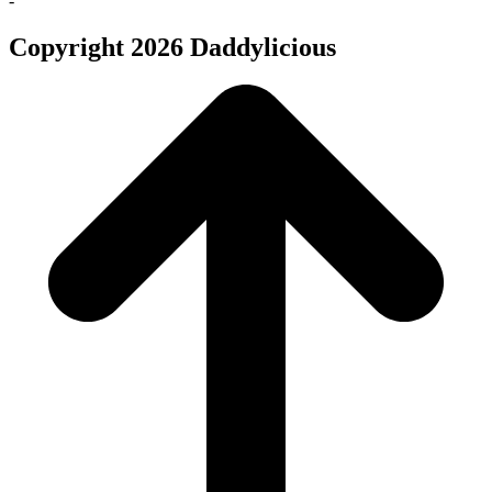
-
Copyright 2026 Daddylicious