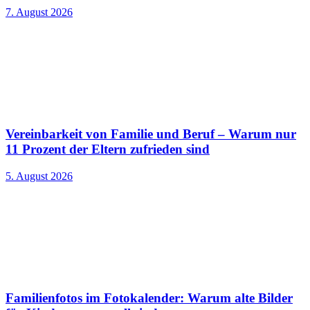
7. August 2026
Vereinbarkeit von Familie und Beruf – Warum nur
11 Prozent der Eltern zufrieden sind
5. August 2026
Familienfotos im Fotokalender: Warum alte Bilder