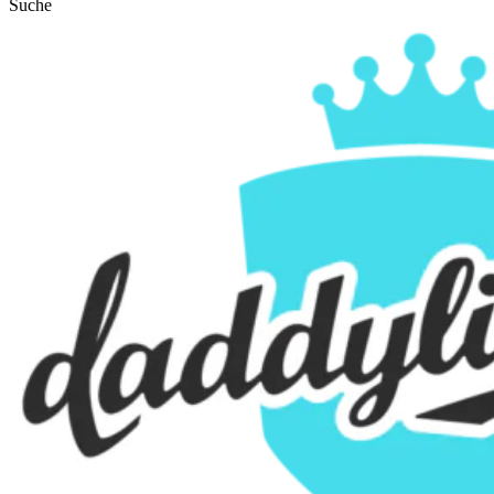
Suche