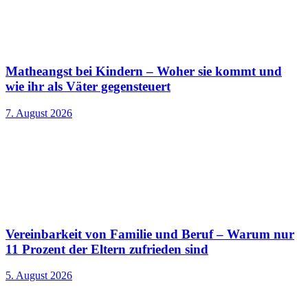
Matheangst bei Kindern – Woher sie kommt und
wie ihr als Väter gegensteuert
7. August 2026
Vereinbarkeit von Familie und Beruf – Warum nur
11 Prozent der Eltern zufrieden sind
5. August 2026