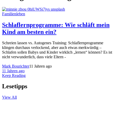
Familienleben
Schlaflernprogramme: Wie schläft mein
Kind am besten ein?
Schreien lassen vs. Autogenes Training: Schlaflernprogramme
klingen durchaus verlockend, aber auch etwas merkwürdig –
Schlafen sollen Babys und Kinder wirklich „lernen“ können? Es ist
nicht verwunderlich, dass viele Eltern -
Mark Bourichter
11 Jahren ago
11 Jahren ago
Keep Reading
Lesetipps
View All