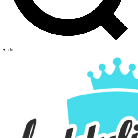
Suche