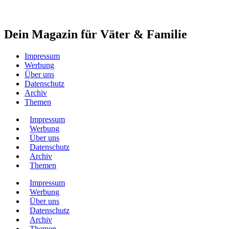
Dein Magazin für Väter & Familie
Impressum
Werbung
Über uns
Datenschutz
Archiv
Themen
Impressum
Werbung
Über uns
Datenschutz
Archiv
Themen
Impressum
Werbung
Über uns
Datenschutz
Archiv
Themen