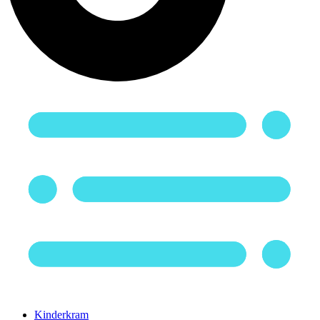
Kinderkram