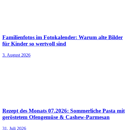
Familienfotos im Fotokalender: Warum alte Bilder
für Kinder so wertvoll sind
3. August 2026
Rezept des Monats 07.2026: Sommerliche Pasta mit
geröstetem Ofengemüse & Cashew-Parmesan
31. Juli 2026