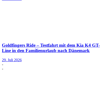
Goldfingers Ride – Testfahrt mit dem Kia K4 GT-
Line in den Familienurlaub nach Dänemark
29. Juli 2026
-
-