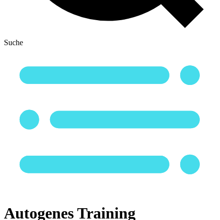
Suche
Autogenes Training