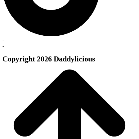
-
-
Copyright 2026 Daddylicious