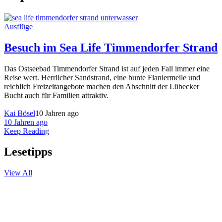
Ausflüge
Besuch im Sea Life Timmendorfer Strand
Das Ostseebad Timmendorfer Strand ist auf jeden Fall immer eine
Reise wert. Herrlicher Sandstrand, eine bunte Flaniermeile und
reichlich Freizeitangebote machen den Abschnitt der Lübecker
Bucht auch für Familien attraktiv.
Kai Bösel
10 Jahren ago
10 Jahren ago
Keep Reading
Lesetipps
View All