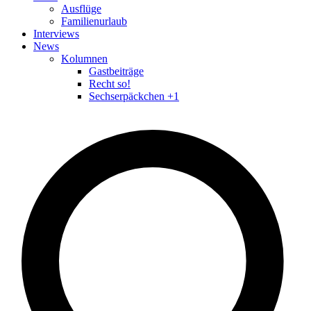
Ausflüge
Familienurlaub
Interviews
News
Kolumnen
Gastbeiträge
Recht so!
Sechserpäckchen +1