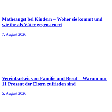
Matheangst bei Kindern – Woher sie kommt und
wie ihr als Väter gegensteuert
7. August 2026
Vereinbarkeit von Familie und Beruf – Warum nur
11 Prozent der Eltern zufrieden sind
5. August 2026