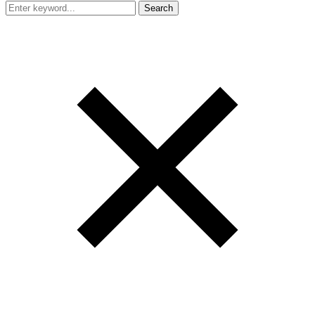
Search