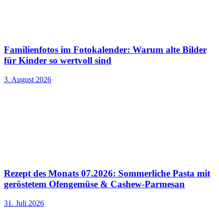
Familienfotos im Fotokalender: Warum alte Bilder
für Kinder so wertvoll sind
3. August 2026
Rezept des Monats 07.2026: Sommerliche Pasta mit
geröstetem Ofengemüse & Cashew-Parmesan
31. Juli 2026