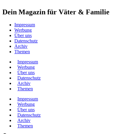
Dein Magazin für Väter & Familie
Impressum
Werbung
Über uns
Datenschutz
Archiv
Themen
Impressum
Werbung
Über uns
Datenschutz
Archiv
Themen
Impressum
Werbung
Über uns
Datenschutz
Archiv
Themen