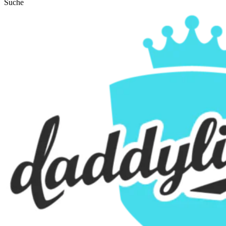
Suche