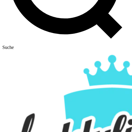
Suche