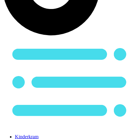
Kinderkram