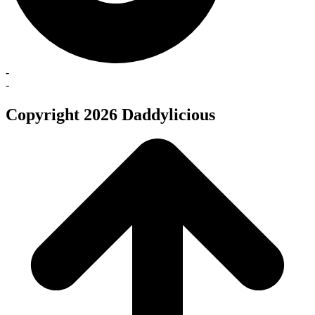
-
-
Copyright 2026 Daddylicious