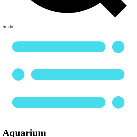
Suche
Aquarium