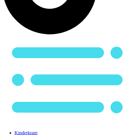
Kinderkram