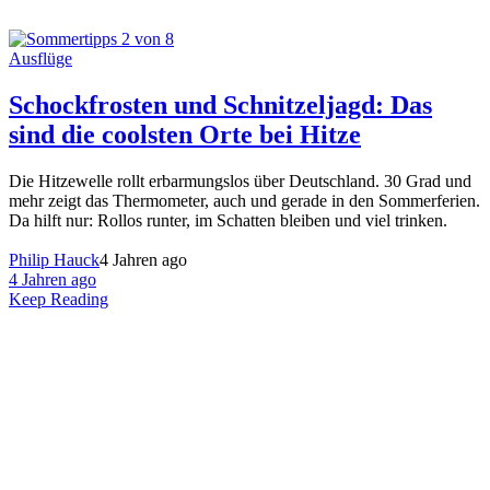
Ausflüge
Schockfrosten und Schnitzeljagd: Das
sind die coolsten Orte bei Hitze
Die Hitzewelle rollt erbarmungslos über Deutschland. 30 Grad und
mehr zeigt das Thermometer, auch und gerade in den Sommerferien.
Da hilft nur: Rollos runter, im Schatten bleiben und viel trinken.
Philip Hauck
4 Jahren ago
4 Jahren ago
Keep Reading