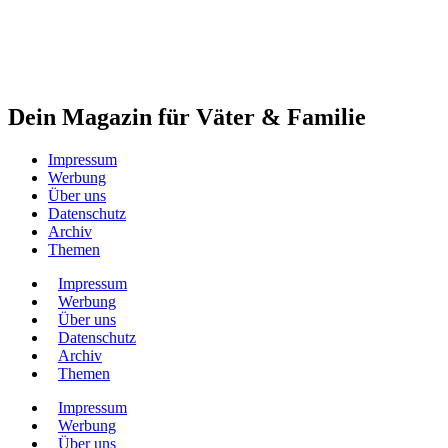
Dein Magazin für Väter & Familie
Impressum
Werbung
Über uns
Datenschutz
Archiv
Themen
Impressum
Werbung
Über uns
Datenschutz
Archiv
Themen
Impressum
Werbung
Über uns