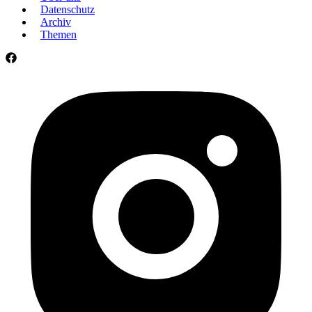
Datenschutz
Archiv
Themen