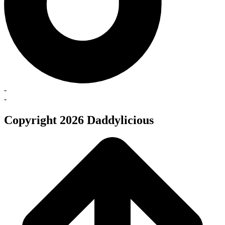
-
-
Copyright 2026 Daddylicious