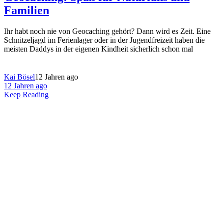
Familien
Ihr habt noch nie von Geocaching gehört? Dann wird es Zeit. Eine
Schnitzeljagd im Ferienlager oder in der Jugendfreizeit haben die
meisten Daddys in der eigenen Kindheit sicherlich schon mal
Kai Bösel
12 Jahren ago
12 Jahren ago
Keep Reading