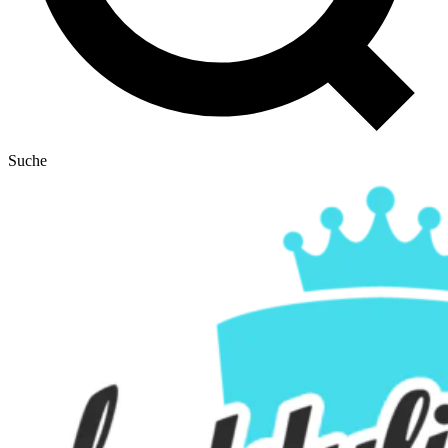
Suche