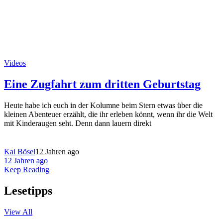
Videos
Eine Zugfahrt zum dritten Geburtstag
Heute habe ich euch in der Kolumne beim Stern etwas über die
kleinen Abenteuer erzählt, die ihr erleben könnt, wenn ihr die Welt
mit Kinderaugen seht. Denn dann lauern direkt
Kai Bösel
12 Jahren ago
12 Jahren ago
Keep Reading
Lesetipps
View All