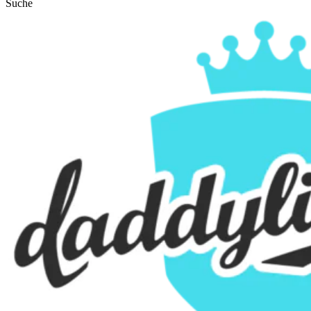
Suche