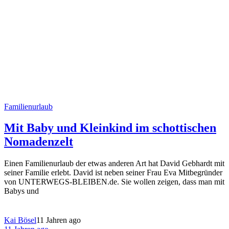
Familienurlaub
Mit Baby und Kleinkind im schottischen
Nomadenzelt
Einen Familienurlaub der etwas anderen Art hat David Gebhardt mit
seiner Familie erlebt. David ist neben seiner Frau Eva Mitbegründer
von UNTERWEGS-BLEIBEN.de. Sie wollen zeigen, dass man mit
Babys und
Kai Bösel
11 Jahren ago