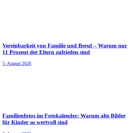
Vereinbarkeit von Familie und Beruf – Warum nur
11 Prozent der Eltern zufrieden sind
5. August 2026
Familienfotos im Fotokalender: Warum alte Bilder
für Kinder so wertvoll sind