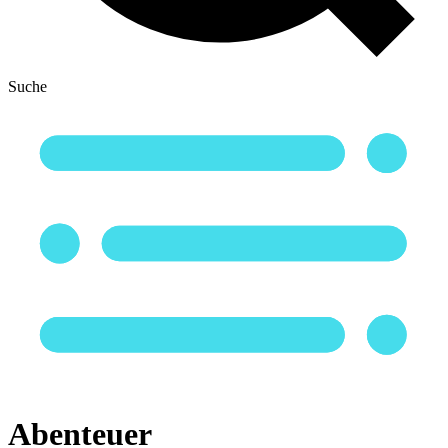
Suche
Abenteuer