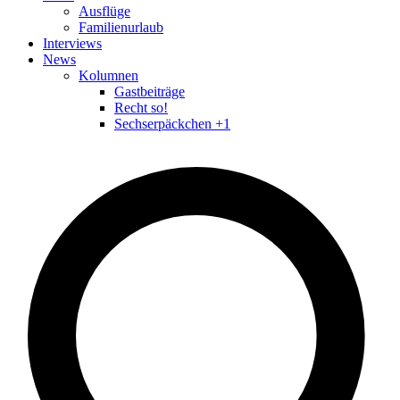
Ausflüge
Familienurlaub
Interviews
News
Kolumnen
Gastbeiträge
Recht so!
Sechserpäckchen +1