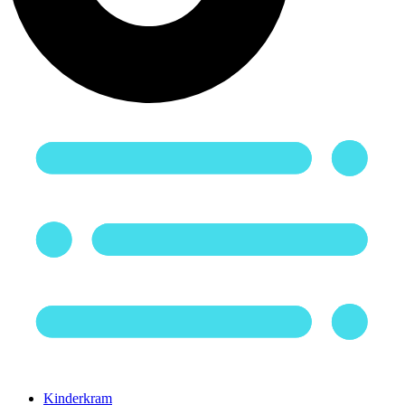
Kinderkram