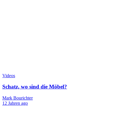
Videos
Schatz, wo sind die Möbel?
Mark Bourichter
12 Jahren ago