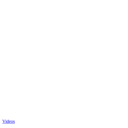
Videos