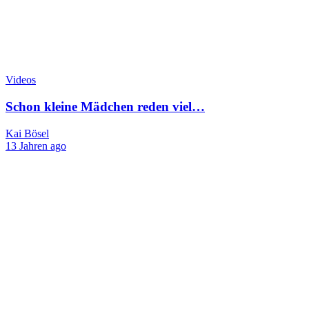
Videos
Schon kleine Mädchen reden viel…
Kai Bösel
13 Jahren ago