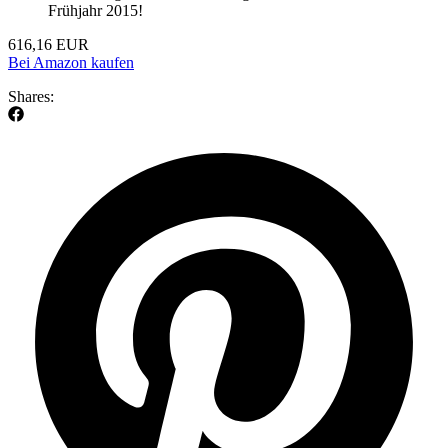
Frühjahr 2015!
616,16 EUR
Bei Amazon kaufen
Shares: