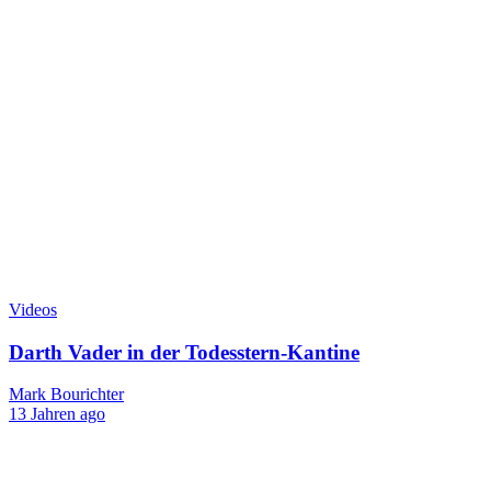
Videos
Darth Vader in der Todesstern-Kantine
Mark Bourichter
13 Jahren ago