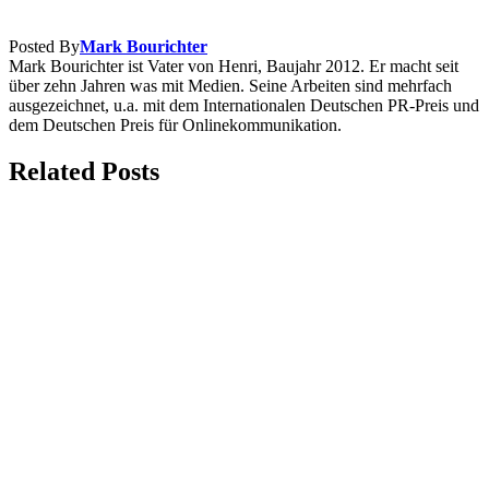
Posted By
Mark Bourichter
Mark Bourichter ist Vater von Henri, Baujahr 2012. Er macht seit
über zehn Jahren was mit Medien. Seine Arbeiten sind mehrfach
ausgezeichnet, u.a. mit dem Internationalen Deutschen PR-Preis und
dem Deutschen Preis für Onlinekommunikation.
Related Posts