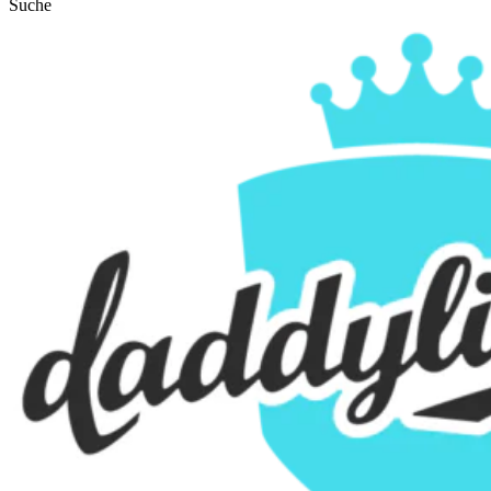
Suche