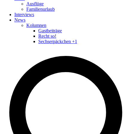
Ausflüge
Familienurlaub
Interviews
News
Kolumnen
Gastbeiträge
Recht so!
Sechserpäckchen +1