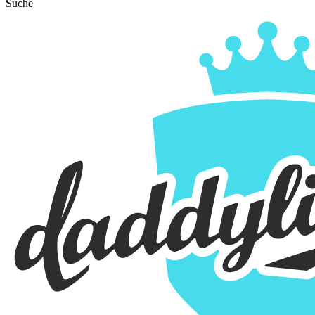
Suche