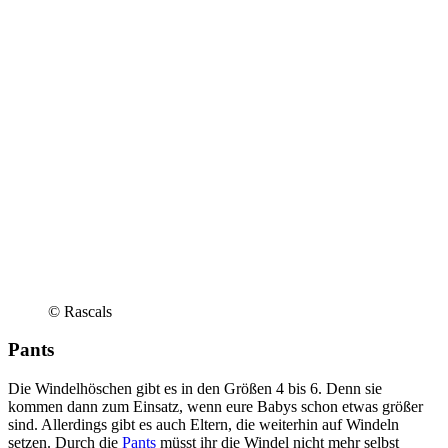
© Rascals
Pants
Die Windelhöschen gibt es in den Größen 4 bis 6. Denn sie
kommen dann zum Einsatz, wenn eure Babys schon etwas größer
sind. Allerdings gibt es auch Eltern, die weiterhin auf Windeln
setzen. Durch die
Pants
müsst ihr die Windel nicht mehr selbst