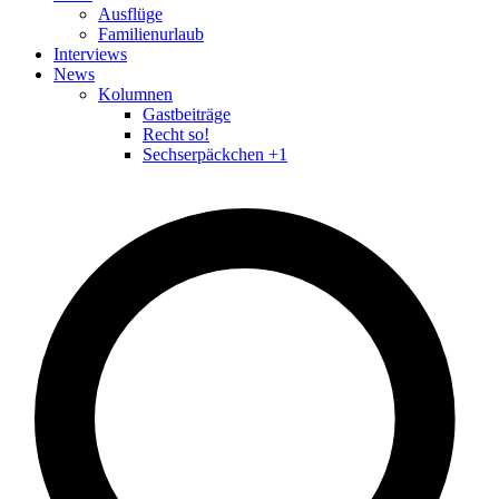
Ausflüge
Familienurlaub
Interviews
News
Kolumnen
Gastbeiträge
Recht so!
Sechserpäckchen +1