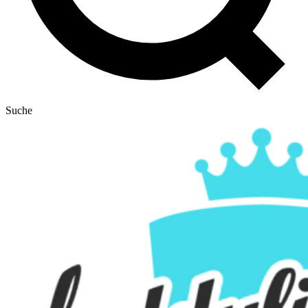
Suche