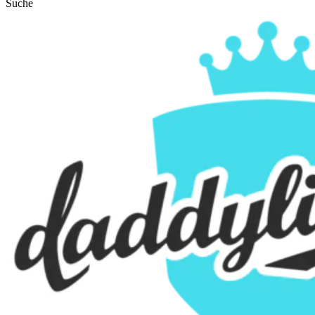
Suche