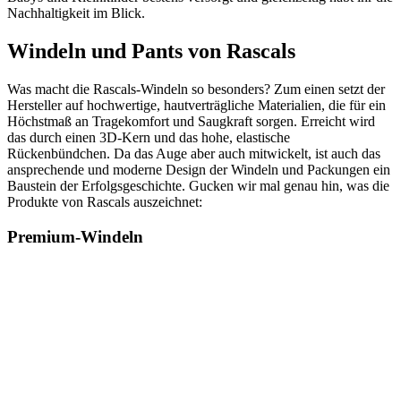
Nachhaltigkeit im Blick.
Windeln und Pants von Rascals
Was macht die Rascals-Windeln so besonders? Zum einen setzt der
Hersteller auf hochwertige, hautverträgliche Materialien, die für ein
Höchstmaß an Tragekomfort und Saugkraft sorgen. Erreicht wird
das durch einen 3D-Kern und das hohe, elastische
Rückenbündchen. Da das Auge aber auch mitwickelt, ist auch das
ansprechende und moderne Design der Windeln und Packungen ein
Baustein der Erfolgsgeschichte. Gucken wir mal genau hin, was die
Produkte von Rascals auszeichnet:
Premium-Windeln