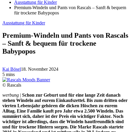
Ausstattung für Kinder
Premium-Windeln und Pants von Rascals – Sanft & bequem
für trockene Babypopos
Ausstattung für Kinder
Premium-Windeln und Pants von Rascals
– Sanft & bequem für trockene
Babypopos
Kai Bösel
18. November 2024
5 mins
© Rascals
werbung
|
Schon zur Geburt und für eine lange Zeit danach
stehen Windeln auf eurem Einkaufszettel. Bis zum dritten oder
vierten Lebensjahr gehören die dicken Höschen zu eurem
Alltag. Eine Familie kauft pro Jahr etwa 2.500 Windeln. Das
summiert sich, daher ist der Preis ein wichtiger Faktor. Noch
wichtiger ist allerdings, dass die Windeln hautfreundlich sind
und für trockene Hintern sorgen. Die Marke Rascals startete