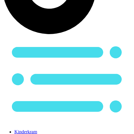
Kinderkram