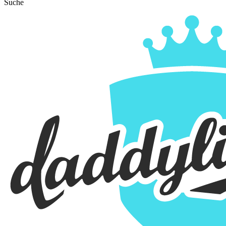
Suche