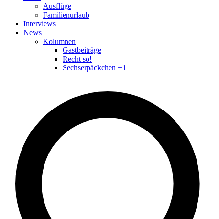
Ausflüge
Familienurlaub
Interviews
News
Kolumnen
Gastbeiträge
Recht so!
Sechserpäckchen +1