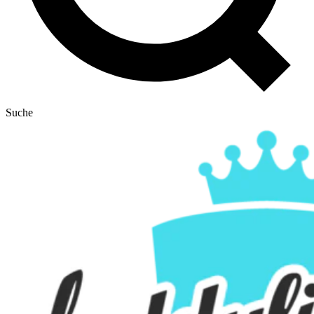
Suche