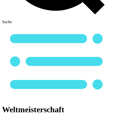
Suche
Weltmeisterschaft