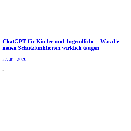
ChatGPT für Kinder und Jugendliche – Was die
neuen Schutzfunktionen wirklich taugen
27. Juli 2026
-
-