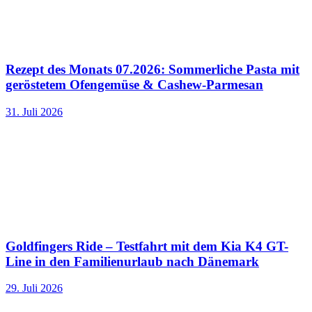
Rezept des Monats 07.2026: Sommerliche Pasta mit
geröstetem Ofengemüse & Cashew-Parmesan
31. Juli 2026
Goldfingers Ride – Testfahrt mit dem Kia K4 GT-
Line in den Familienurlaub nach Dänemark
29. Juli 2026