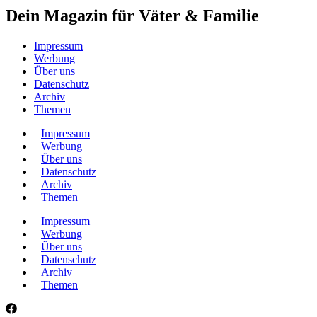
Dein Magazin für Väter & Familie
Impressum
Werbung
Über uns
Datenschutz
Archiv
Themen
Impressum
Werbung
Über uns
Datenschutz
Archiv
Themen
Impressum
Werbung
Über uns
Datenschutz
Archiv
Themen