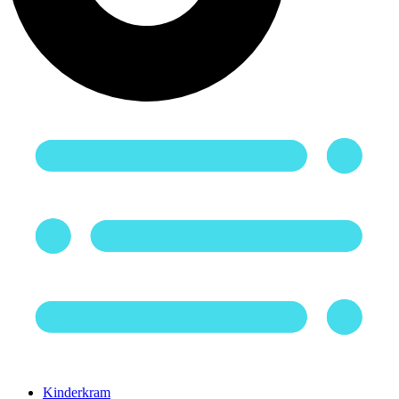
Kinderkram