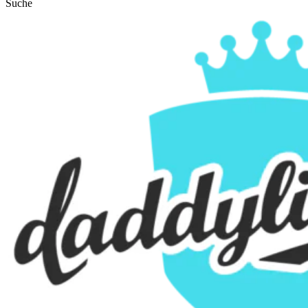
Suche