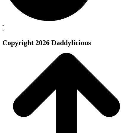
-
-
Copyright 2026 Daddylicious