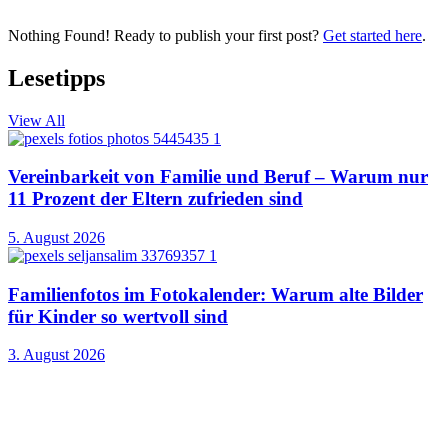
Nothing Found! Ready to publish your first post?
Get started here
.
Lesetipps
View All
Vereinbarkeit von Familie und Beruf – Warum nur
11 Prozent der Eltern zufrieden sind
5. August 2026
Familienfotos im Fotokalender: Warum alte Bilder
für Kinder so wertvoll sind
3. August 2026