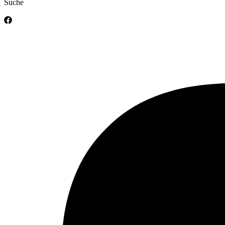
Suche