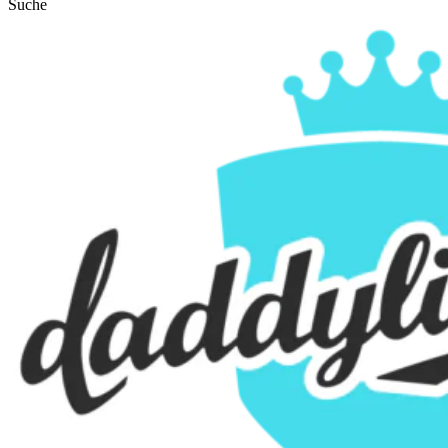
Suche