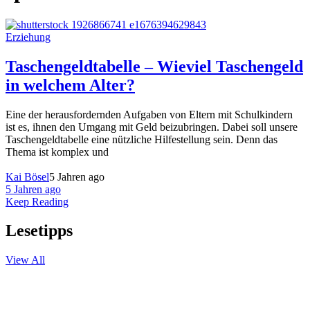
Erziehung
Taschengeldtabelle – Wieviel Taschengeld
in welchem Alter?
Eine der herausfordernden Aufgaben von Eltern mit Schulkindern
ist es, ihnen den Umgang mit Geld beizubringen. Dabei soll unsere
Taschengeldtabelle eine nützliche Hilfestellung sein. Denn das
Thema ist komplex und
Kai Bösel
5 Jahren ago
5 Jahren ago
Keep Reading
Lesetipps
View All