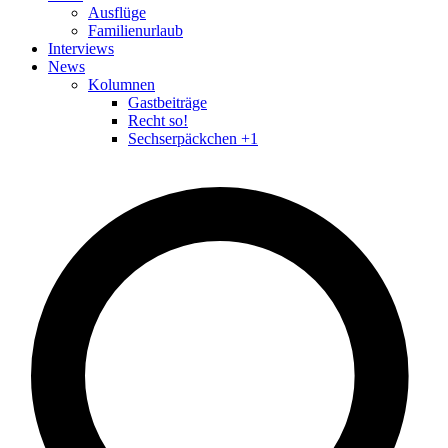
Ausflüge
Familienurlaub
Interviews
News
Kolumnen
Gastbeiträge
Recht so!
Sechserpäckchen +1