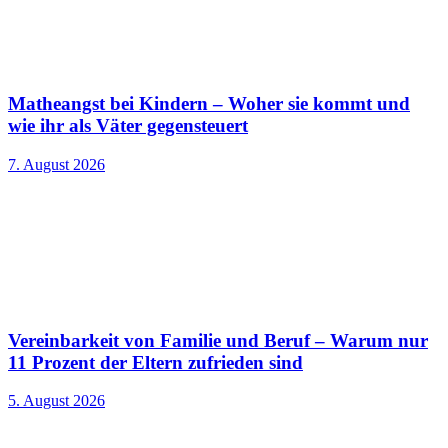
Matheangst bei Kindern – Woher sie kommt und
wie ihr als Väter gegensteuert
7. August 2026
Vereinbarkeit von Familie und Beruf – Warum nur
11 Prozent der Eltern zufrieden sind
5. August 2026