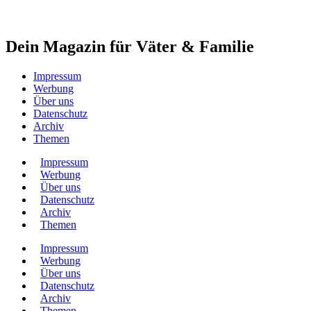
Dein Magazin für Väter & Familie
Impressum
Werbung
Über uns
Datenschutz
Archiv
Themen
Impressum
Werbung
Über uns
Datenschutz
Archiv
Themen
Impressum
Werbung
Über uns
Datenschutz
Archiv
Themen