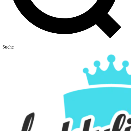
Suche