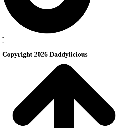
-
-
Copyright 2026 Daddylicious