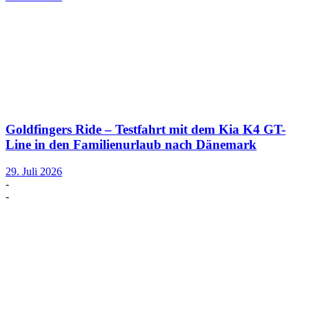
Goldfingers Ride – Testfahrt mit dem Kia K4 GT-
Line in den Familienurlaub nach Dänemark
29. Juli 2026
-
-