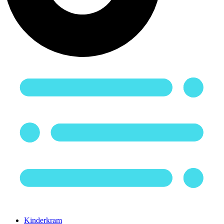
Kinderkram