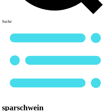
Suche
sparschwein