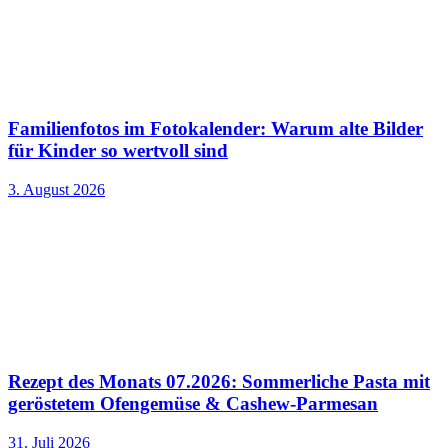
Familienfotos im Fotokalender: Warum alte Bilder
für Kinder so wertvoll sind
3. August 2026
Rezept des Monats 07.2026: Sommerliche Pasta mit
geröstetem Ofengemüse & Cashew-Parmesan
31. Juli 2026