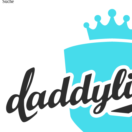
Suche