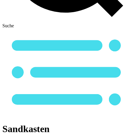
Suche
Sandkasten