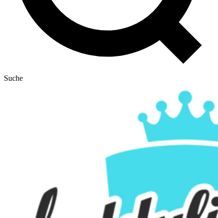
Suche