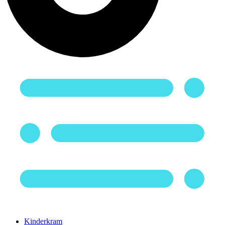
Kinderkram