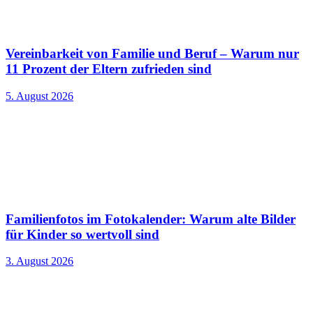
Vereinbarkeit von Familie und Beruf – Warum nur
11 Prozent der Eltern zufrieden sind
5. August 2026
Familienfotos im Fotokalender: Warum alte Bilder
für Kinder so wertvoll sind
3. August 2026