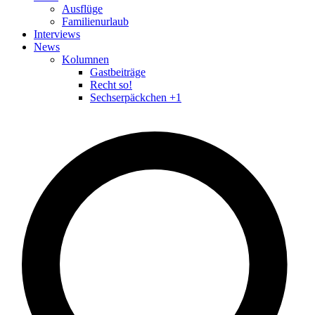
Ausflüge
Familienurlaub
Interviews
News
Kolumnen
Gastbeiträge
Recht so!
Sechserpäckchen +1