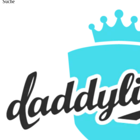
Suche