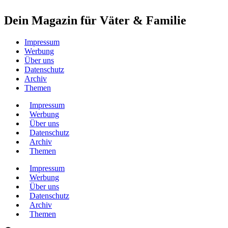
Dein Magazin für Väter & Familie
Impressum
Werbung
Über uns
Datenschutz
Archiv
Themen
Impressum
Werbung
Über uns
Datenschutz
Archiv
Themen
Impressum
Werbung
Über uns
Datenschutz
Archiv
Themen