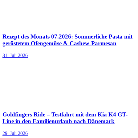
Rezept des Monats 07.2026: Sommerliche Pasta mit
geröstetem Ofengemüse & Cashew-Parmesan
31. Juli 2026
Goldfingers Ride – Testfahrt mit dem Kia K4 GT-
Line in den Familienurlaub nach Dänemark
29. Juli 2026