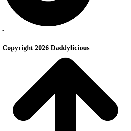
-
-
Copyright 2026 Daddylicious