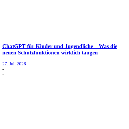
ChatGPT für Kinder und Jugendliche – Was die
neuen Schutzfunktionen wirklich taugen
27. Juli 2026
-
-