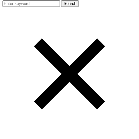
Search