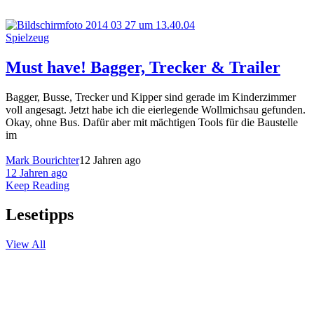
Spielzeug
Must have! Bagger, Trecker & Trailer
Bagger, Busse, Trecker und Kipper sind gerade im Kinderzimmer
voll angesagt. Jetzt habe ich die eierlegende Wollmichsau gefunden.
Okay, ohne Bus. Dafür aber mit mächtigen Tools für die Baustelle
im
Mark Bourichter
12 Jahren ago
12 Jahren ago
Keep Reading
Lesetipps
View All