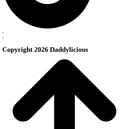
-
-
Copyright 2026 Daddylicious