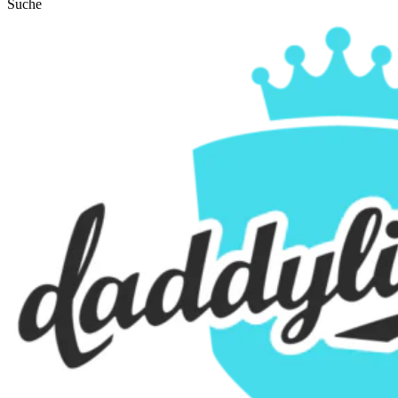
Suche