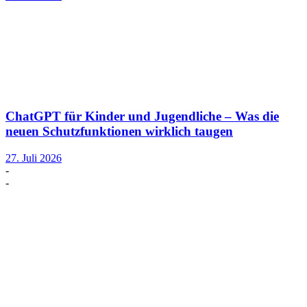
ChatGPT für Kinder und Jugendliche – Was die
neuen Schutzfunktionen wirklich taugen
27. Juli 2026
-
-