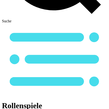
Suche
Rollenspiele