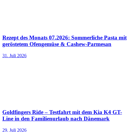
Rezept des Monats 07.2026: Sommerliche Pasta mit
geröstetem Ofengemüse & Cashew-Parmesan
31. Juli 2026
Goldfingers Ride – Testfahrt mit dem Kia K4 GT-
Line in den Familienurlaub nach Dänemark
29. Juli 2026