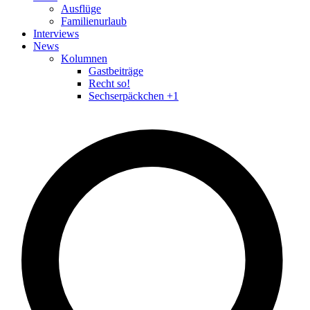
Ausflüge
Familienurlaub
Interviews
News
Kolumnen
Gastbeiträge
Recht so!
Sechserpäckchen +1