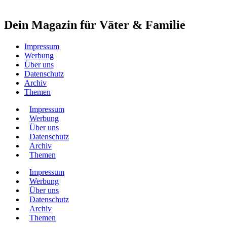
Dein Magazin für Väter & Familie
Impressum
Werbung
Über uns
Datenschutz
Archiv
Themen
Impressum
Werbung
Über uns
Datenschutz
Archiv
Themen
Impressum
Werbung
Über uns
Datenschutz
Archiv
Themen