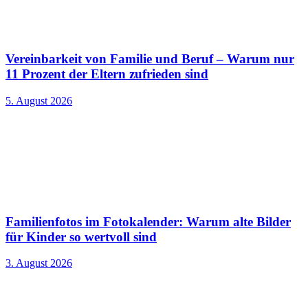
Vereinbarkeit von Familie und Beruf – Warum nur
11 Prozent der Eltern zufrieden sind
5. August 2026
Familienfotos im Fotokalender: Warum alte Bilder
für Kinder so wertvoll sind
3. August 2026