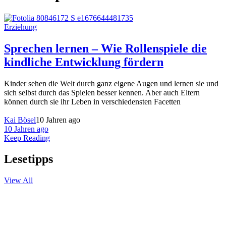
Erziehung
Sprechen lernen – Wie Rollenspiele die
kindliche Entwicklung fördern
Kinder sehen die Welt durch ganz eigene Augen und lernen sie und
sich selbst durch das Spielen besser kennen. Aber auch Eltern
können durch sie ihr Leben in verschiedensten Facetten
Kai Bösel
10 Jahren ago
10 Jahren ago
Keep Reading
Lesetipps
View All