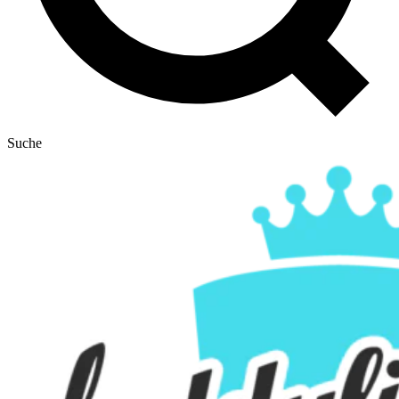
Suche