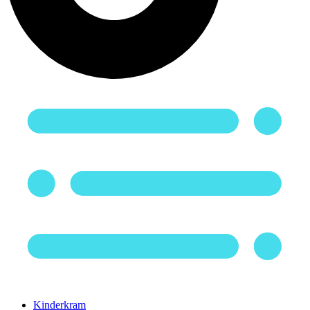
Kinderkram