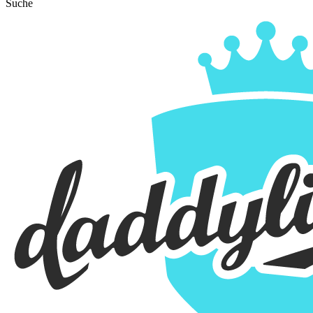
Suche