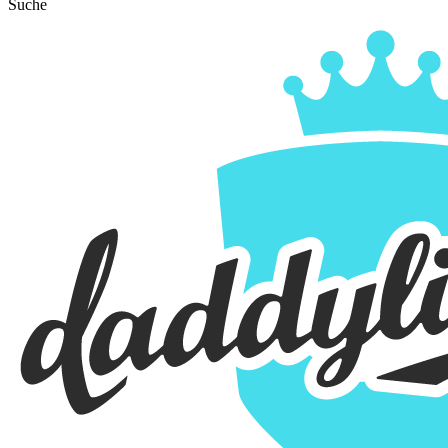
Suche