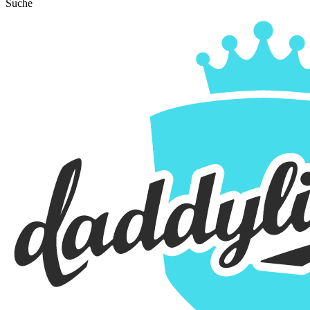
Suche