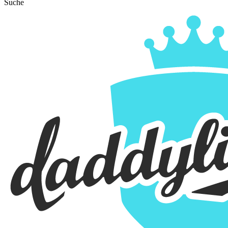
Suche