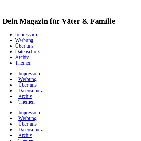
Dein Magazin für Väter & Familie
Impressum
Werbung
Über uns
Datenschutz
Archiv
Themen
Impressum
Werbung
Über uns
Datenschutz
Archiv
Themen
Impressum
Werbung
Über uns
Datenschutz
Archiv
Themen