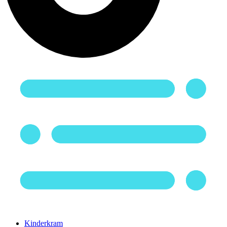
Kinderkram