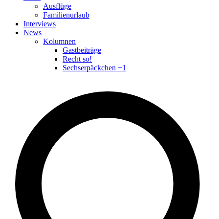
Ausflüge
Familienurlaub
Interviews
News
Kolumnen
Gastbeiträge
Recht so!
Sechserpäckchen +1