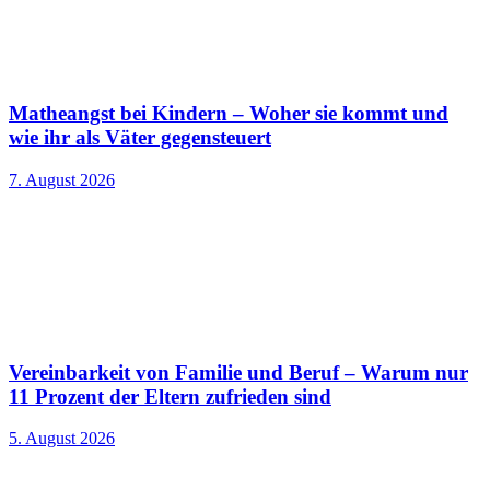
Matheangst bei Kindern – Woher sie kommt und
wie ihr als Väter gegensteuert
7. August 2026
Vereinbarkeit von Familie und Beruf – Warum nur
11 Prozent der Eltern zufrieden sind
5. August 2026