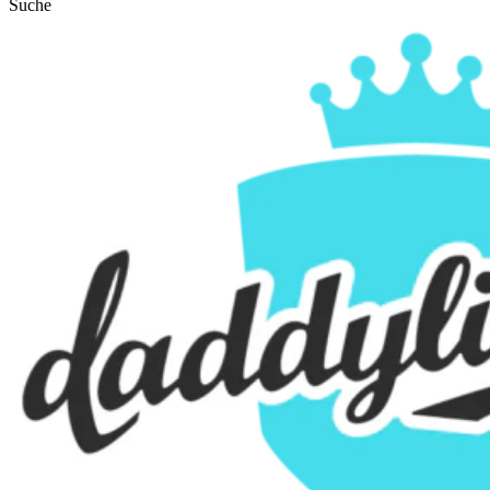
Suche