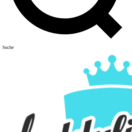
Suche