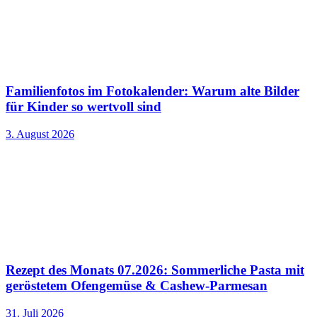
Familienfotos im Fotokalender: Warum alte Bilder
für Kinder so wertvoll sind
3. August 2026
Rezept des Monats 07.2026: Sommerliche Pasta mit
geröstetem Ofengemüse & Cashew-Parmesan
31. Juli 2026