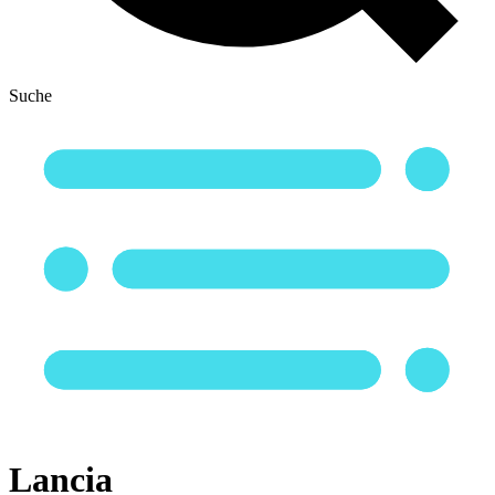
Suche
Lancia