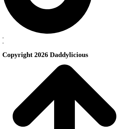
-
-
Copyright 2026 Daddylicious