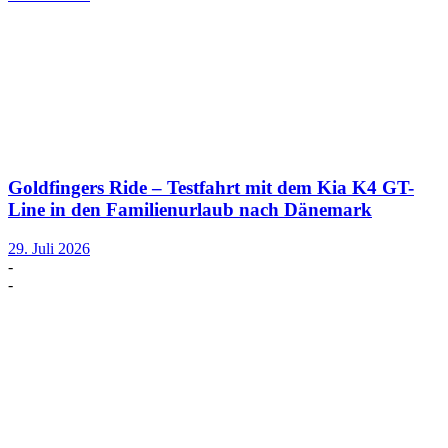
Goldfingers Ride – Testfahrt mit dem Kia K4 GT-
Line in den Familienurlaub nach Dänemark
29. Juli 2026
-
-