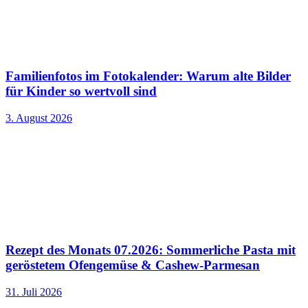
Familienfotos im Fotokalender: Warum alte Bilder
für Kinder so wertvoll sind
3. August 2026
Rezept des Monats 07.2026: Sommerliche Pasta mit
geröstetem Ofengemüse & Cashew-Parmesan
31. Juli 2026