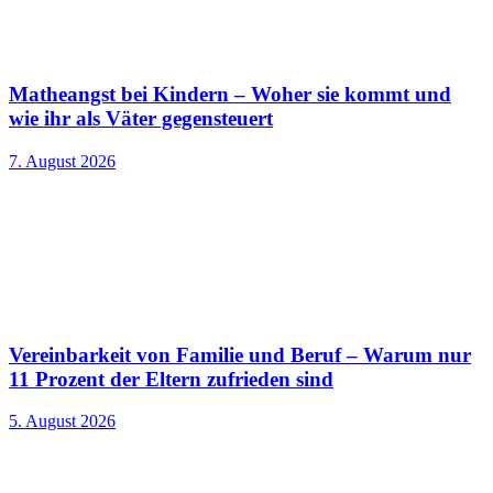
Matheangst bei Kindern – Woher sie kommt und
wie ihr als Väter gegensteuert
7. August 2026
Vereinbarkeit von Familie und Beruf – Warum nur
11 Prozent der Eltern zufrieden sind
5. August 2026