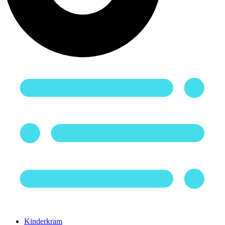
Kinderkram