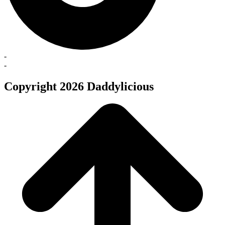
-
-
Copyright 2026 Daddylicious