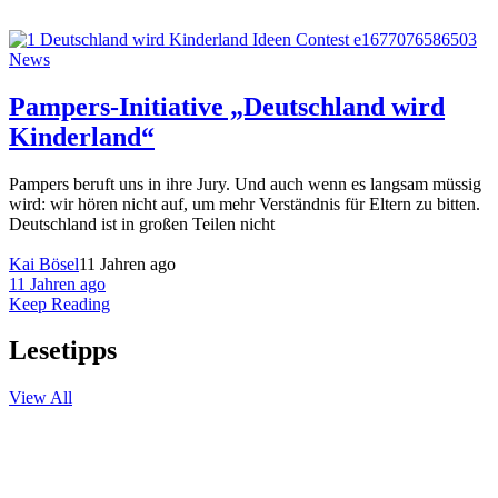
News
Pampers-Initiative „Deutschland wird
Kinderland“
Pampers beruft uns in ihre Jury. Und auch wenn es langsam müssig
wird: wir hören nicht auf, um mehr Verständnis für Eltern zu bitten.
Deutschland ist in großen Teilen nicht
Kai Bösel
11 Jahren ago
11 Jahren ago
Keep Reading
Lesetipps
View All