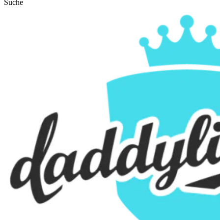
Suche