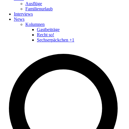
Ausflüge
Familienurlaub
Interviews
News
Kolumnen
Gastbeiträge
Recht so!
Sechserpäckchen +1