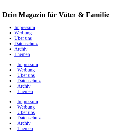
Dein Magazin für Väter & Familie
Impressum
Werbung
Über uns
Datenschutz
Archiv
Themen
Impressum
Werbung
Über uns
Datenschutz
Archiv
Themen
Impressum
Werbung
Über uns
Datenschutz
Archiv
Themen