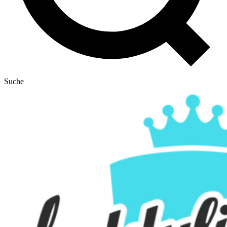
Suche