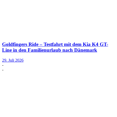
Goldfingers Ride – Testfahrt mit dem Kia K4 GT-
Line in den Familienurlaub nach Dänemark
29. Juli 2026
-
-