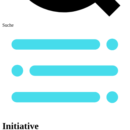
Suche
Initiative