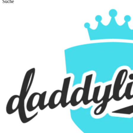
Suche