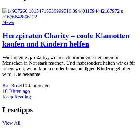
News
Herzpiraten Charity – coole Klamotten
kaufen und Kindern helfen
Wir finden es großartig, wenn sich prominente Personen für
Menschen in Not stark machen. Und insbesondere halten wir es für
lobenswert, wenn kranken oder benachteiligten Kindern geholfen
wird. Die bekannte
Kai Bösel
10 Jahren ago
10 Jahren ago
Keep Reading
Lesetipps
View All