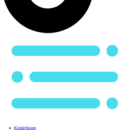
Kinderkram