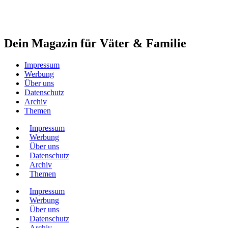
Dein Magazin für Väter & Familie
Impressum
Werbung
Über uns
Datenschutz
Archiv
Themen
Impressum
Werbung
Über uns
Datenschutz
Archiv
Themen
Impressum
Werbung
Über uns
Datenschutz
Archiv