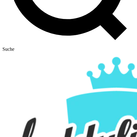
Suche