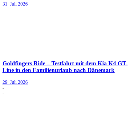
31. Juli 2026
Goldfingers Ride – Testfahrt mit dem Kia K4 GT-
Line in den Familienurlaub nach Dänemark
29. Juli 2026
-
-