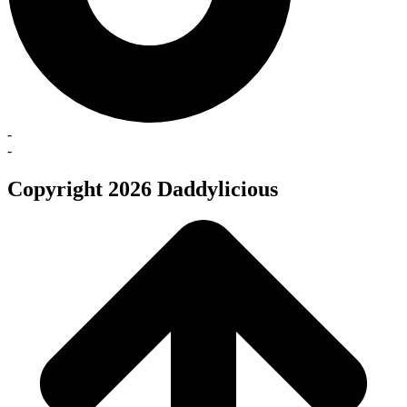
-
-
Copyright 2026 Daddylicious