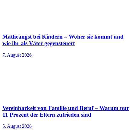
Matheangst bei Kindern – Woher sie kommt und
wie ihr als Väter gegensteuert
7. August 2026
Vereinbarkeit von Familie und Beruf – Warum nur
11 Prozent der Eltern zufrieden sind
5. August 2026