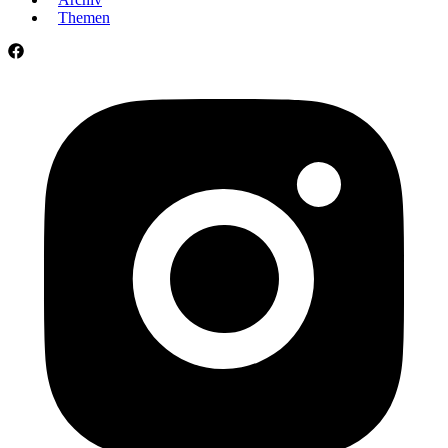
Themen