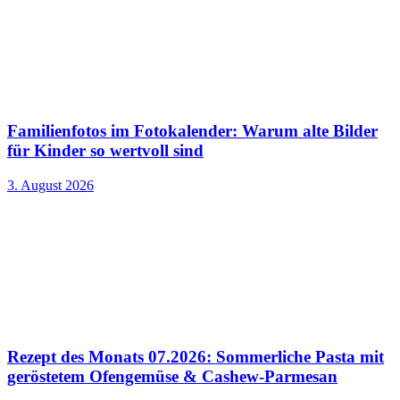
Familienfotos im Fotokalender: Warum alte Bilder
für Kinder so wertvoll sind
3. August 2026
Rezept des Monats 07.2026: Sommerliche Pasta mit
geröstetem Ofengemüse & Cashew-Parmesan