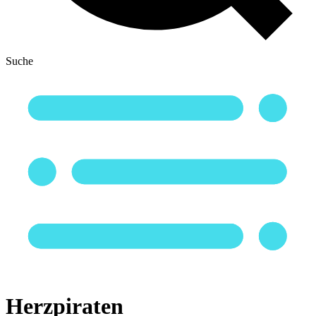
Suche
Herzpiraten