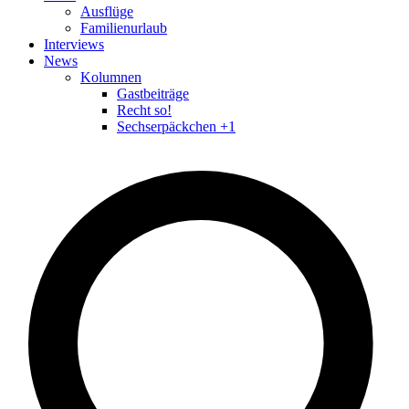
Ausflüge
Familienurlaub
Interviews
News
Kolumnen
Gastbeiträge
Recht so!
Sechserpäckchen +1