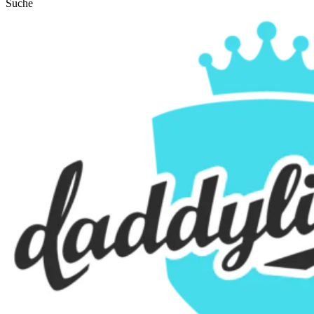
Suche