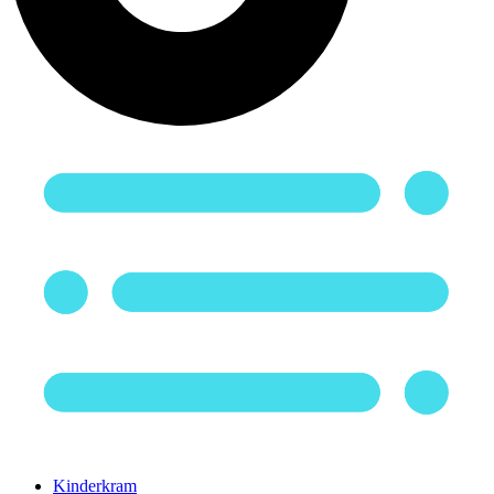
Kinderkram