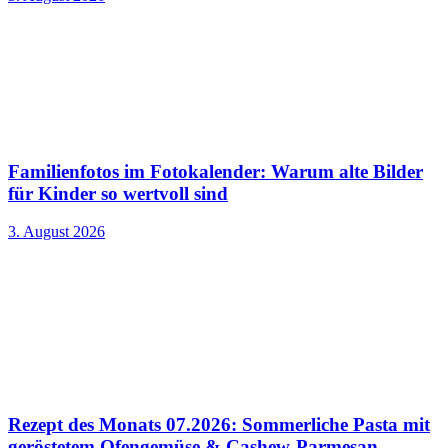
Familienfotos im Fotokalender: Warum alte Bilder
für Kinder so wertvoll sind
3. August 2026
Rezept des Monats 07.2026: Sommerliche Pasta mit
geröstetem Ofengemüse & Cashew-Parmesan