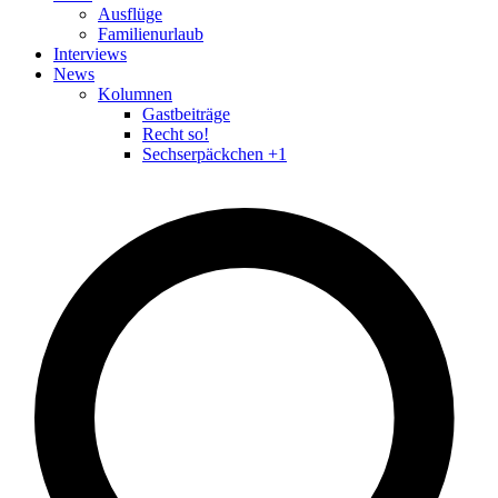
Ausflüge
Familienurlaub
Interviews
News
Kolumnen
Gastbeiträge
Recht so!
Sechserpäckchen +1