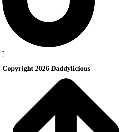
-
-
Copyright 2026 Daddylicious