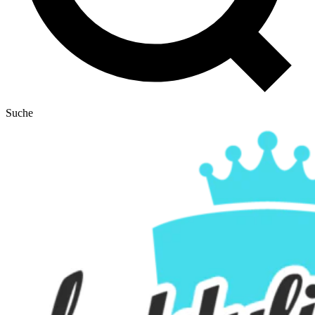
Suche