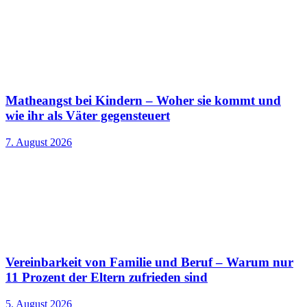
Matheangst bei Kindern – Woher sie kommt und
wie ihr als Väter gegensteuert
7. August 2026
Vereinbarkeit von Familie und Beruf – Warum nur
11 Prozent der Eltern zufrieden sind
5. August 2026