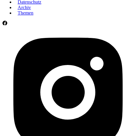
Datenschutz
Archiv
Themen