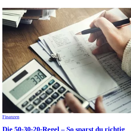
Finanzen
Die 50-30-20-Regel – So sparst du richtig