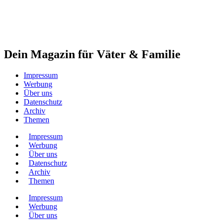
Dein Magazin für Väter & Familie
Impressum
Werbung
Über uns
Datenschutz
Archiv
Themen
Impressum
Werbung
Über uns
Datenschutz
Archiv
Themen
Impressum
Werbung
Über uns