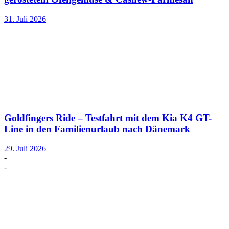
31. Juli 2026
Goldfingers Ride – Testfahrt mit dem Kia K4 GT-
Line in den Familienurlaub nach Dänemark
29. Juli 2026
-
-