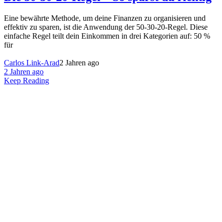
Eine bewährte Methode, um deine Finanzen zu organisieren und
effektiv zu sparen, ist die Anwendung der 50-30-20-Regel. Diese
einfache Regel teilt dein Einkommen in drei Kategorien auf: 50 %
für
Carlos Link-Arad
2 Jahren ago
2 Jahren ago
Keep Reading