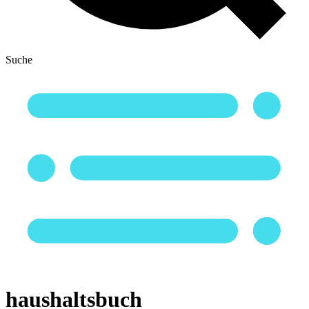
Suche
haushaltsbuch