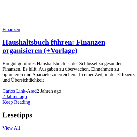
Finanzen
Haushaltsbuch führen: Finanzen
organisieren (+Vorlage)
Ein gut geführtes Haushaltsbuch ist der Schlüssel zu gesunden
Finanzen. Es hilft, Ausgaben zu überwachen, Einnahmen zu
optimieren und Sparziele zu erreichen. In einer Zeit, in der Effizienz
und Übersichtlichkeit
Carlos Link-Arad
2 Jahren ago
2 Jahren ago
Keep Reading
Lesetipps
View All