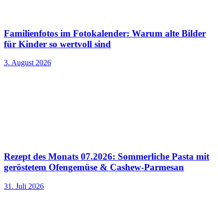
Familienfotos im Fotokalender: Warum alte Bilder
für Kinder so wertvoll sind
3. August 2026
Rezept des Monats 07.2026: Sommerliche Pasta mit
geröstetem Ofengemüse & Cashew-Parmesan
31. Juli 2026