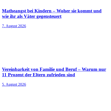
Matheangst bei Kindern – Woher sie kommt und
wie ihr als Väter gegensteuert
7. August 2026
Vereinbarkeit von Familie und Beruf – Warum nur
11 Prozent der Eltern zufrieden sind
5. August 2026