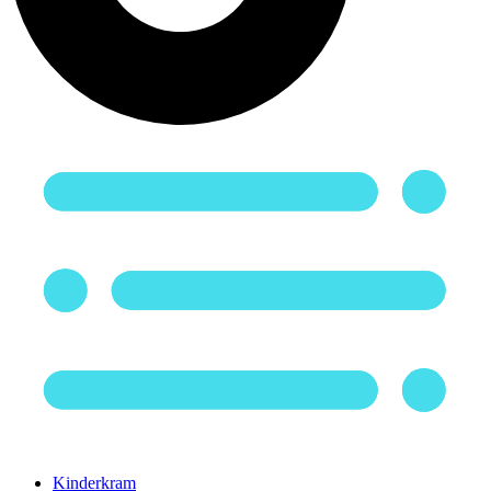
Kinderkram