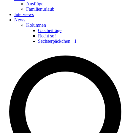
Ausflüge
Familienurlaub
Interviews
News
Kolumnen
Gastbeiträge
Recht so!
Sechserpäckchen +1