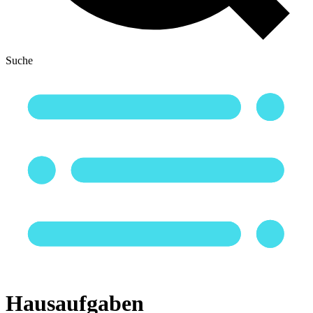
Suche
Hausaufgaben