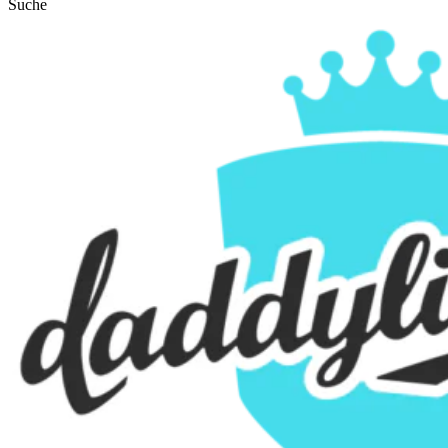
Suche