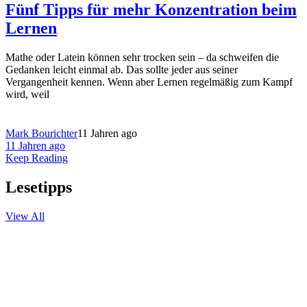
Fünf Tipps für mehr Konzentration beim
Lernen
Mathe oder Latein können sehr trocken sein – da schweifen die
Gedanken leicht einmal ab. Das sollte jeder aus seiner
Vergangenheit kennen. Wenn aber Lernen regelmäßig zum Kampf
wird, weil
Mark Bourichter
11 Jahren ago
11 Jahren ago
Keep Reading
Lesetipps
View All