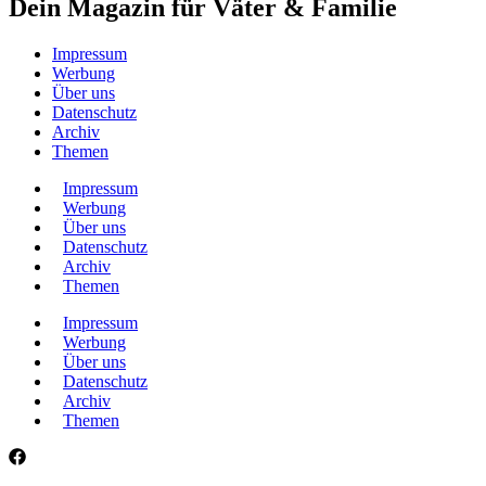
Dein Magazin für Väter & Familie
Impressum
Werbung
Über uns
Datenschutz
Archiv
Themen
Impressum
Werbung
Über uns
Datenschutz
Archiv
Themen
Impressum
Werbung
Über uns
Datenschutz
Archiv
Themen