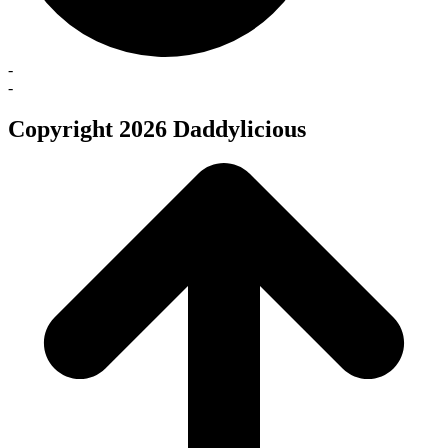
-
-
Copyright 2026 Daddylicious