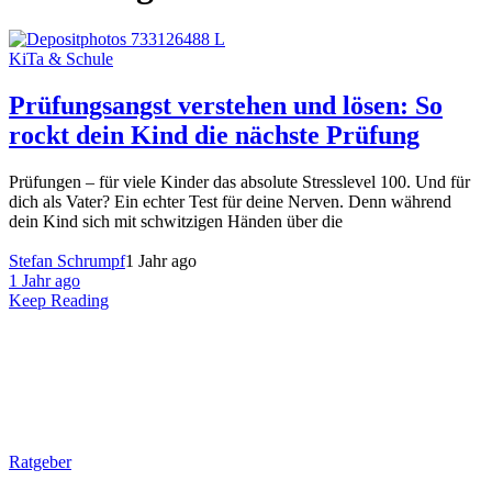
KiTa & Schule
Prüfungsangst verstehen und lösen: So
rockt dein Kind die nächste Prüfung
Prüfungen – für viele Kinder das absolute Stresslevel 100. Und für
dich als Vater? Ein echter Test für deine Nerven. Denn während
dein Kind sich mit schwitzigen Händen über die
Stefan Schrumpf
1 Jahr ago
1 Jahr ago
Keep Reading
Ratgeber