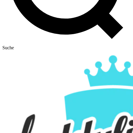
Suche