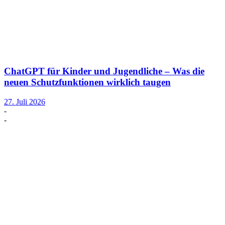
ChatGPT für Kinder und Jugendliche – Was die
neuen Schutzfunktionen wirklich taugen
27. Juli 2026
-
-