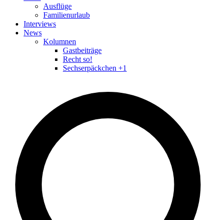
Ausflüge
Familienurlaub
Interviews
News
Kolumnen
Gastbeiträge
Recht so!
Sechserpäckchen +1