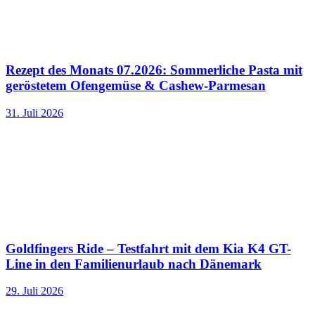
Rezept des Monats 07.2026: Sommerliche Pasta mit
geröstetem Ofengemüse & Cashew-Parmesan
31. Juli 2026
Goldfingers Ride – Testfahrt mit dem Kia K4 GT-
Line in den Familienurlaub nach Dänemark
29. Juli 2026