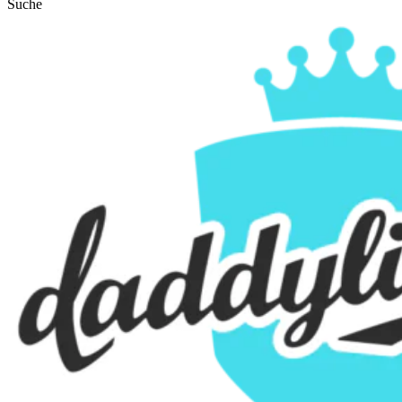
Suche