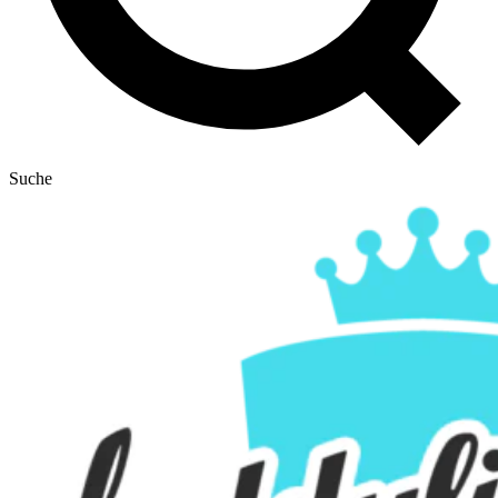
Suche