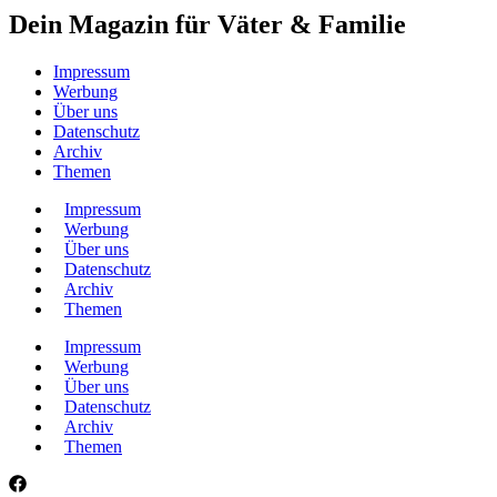
Dein Magazin für Väter & Familie
Impressum
Werbung
Über uns
Datenschutz
Archiv
Themen
Impressum
Werbung
Über uns
Datenschutz
Archiv
Themen
Impressum
Werbung
Über uns
Datenschutz
Archiv
Themen