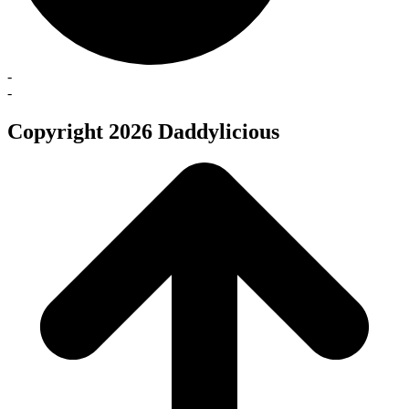
-
-
Copyright 2026 Daddylicious