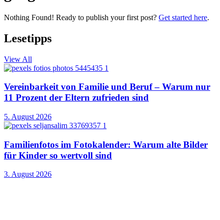
Nothing Found! Ready to publish your first post?
Get started here
.
Lesetipps
View All
Vereinbarkeit von Familie und Beruf – Warum nur
11 Prozent der Eltern zufrieden sind
5. August 2026
Familienfotos im Fotokalender: Warum alte Bilder
für Kinder so wertvoll sind
3. August 2026