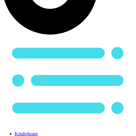
Kinderkram