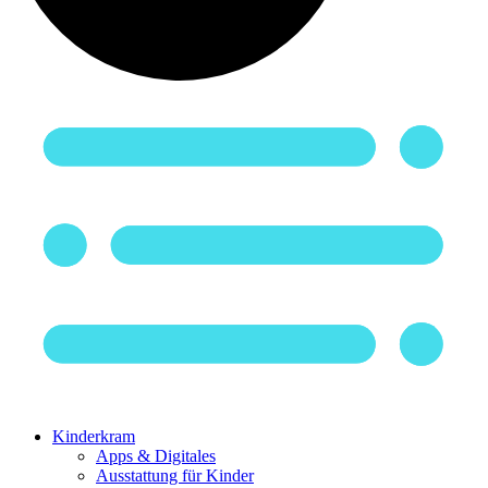
Kinderkram
Apps & Digitales
Ausstattung für Kinder