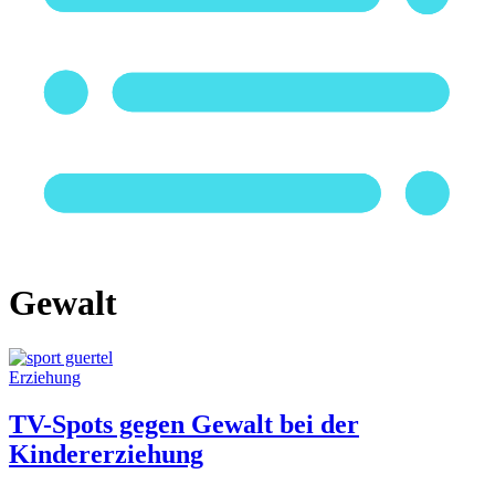
Gewalt
Erziehung
TV-Spots gegen Gewalt bei der
Kindererziehung