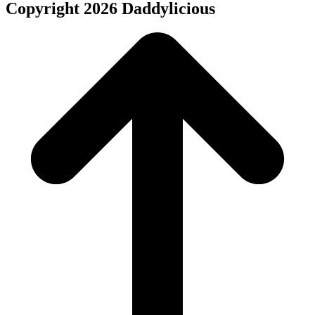
Copyright 2026 Daddylicious