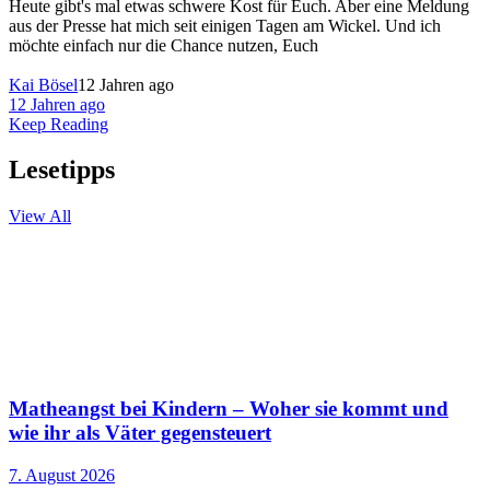
Heute gibt's mal etwas schwere Kost für Euch. Aber eine Meldung
aus der Presse hat mich seit einigen Tagen am Wickel. Und ich
möchte einfach nur die Chance nutzen, Euch
Kai Bösel
12 Jahren ago
12 Jahren ago
Keep Reading
Lesetipps
View All
Matheangst bei Kindern – Woher sie kommt und
wie ihr als Väter gegensteuert
7. August 2026