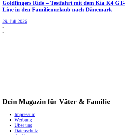
Goldfingers Ride – Testfahrt mit dem Kia K4 GT-
Line in den Familienurlaub nach Dänemark
29. Juli 2026
-
-
Dein Magazin für Väter & Familie
Impressum
Werbung
Über uns
Datenschutz