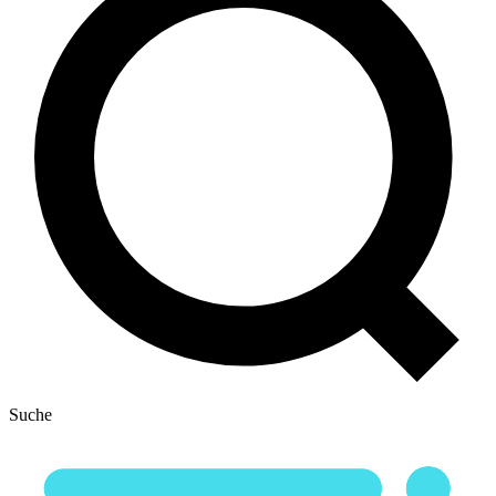
Suche