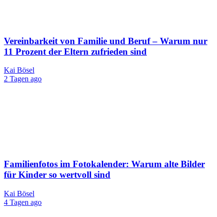
Vereinbarkeit von Familie und Beruf – Warum nur
11 Prozent der Eltern zufrieden sind
Kai Bösel
2 Tagen ago
Familienfotos im Fotokalender: Warum alte Bilder
für Kinder so wertvoll sind
Kai Bösel
4 Tagen ago