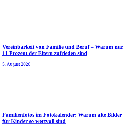
Vereinbarkeit von Familie und Beruf – Warum nur
11 Prozent der Eltern zufrieden sind
5. August 2026
Familienfotos im Fotokalender: Warum alte Bilder
für Kinder so wertvoll sind