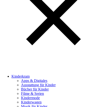
Kinderkram
Apps & Digitales
Ausstattung für Kinder
Bücher für Kinder
Filme & Serien
Kindermode
Kinderwagen
Musik für Kinder