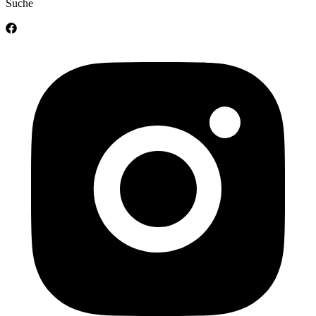
Suche