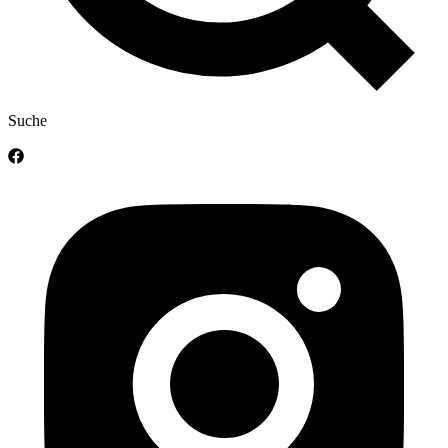
Suche