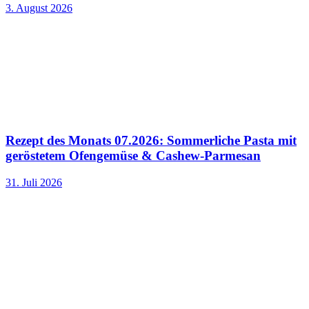
3. August 2026
Rezept des Monats 07.2026: Sommerliche Pasta mit
geröstetem Ofengemüse & Cashew-Parmesan
31. Juli 2026