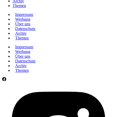
Archiv
Themen
Impressum
Werbung
Über uns
Datenschutz
Archiv
Themen
Impressum
Werbung
Über uns
Datenschutz
Archiv
Themen