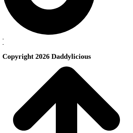
-
-
Copyright 2026 Daddylicious