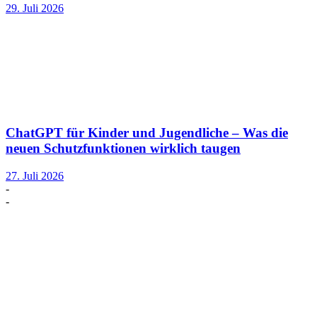
29. Juli 2026
ChatGPT für Kinder und Jugendliche – Was die
neuen Schutzfunktionen wirklich taugen
27. Juli 2026
-
-