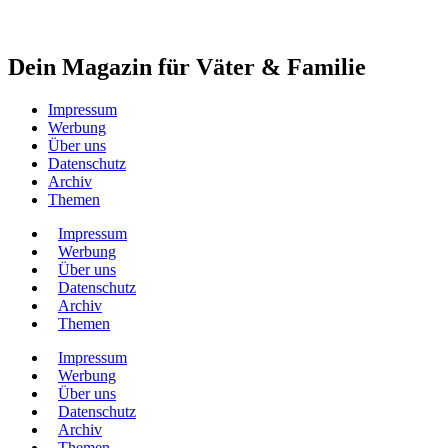
Dein Magazin für Väter & Familie
Impressum
Werbung
Über uns
Datenschutz
Archiv
Themen
Impressum
Werbung
Über uns
Datenschutz
Archiv
Themen
Impressum
Werbung
Über uns
Datenschutz
Archiv
Themen