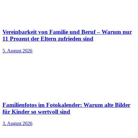
Vereinbarkeit von Familie und Beruf – Warum nur
11 Prozent der Eltern zufrieden sind
5. August 2026
Familienfotos im Fotokalender: Warum alte Bilder
für Kinder so wertvoll sind
3. August 2026