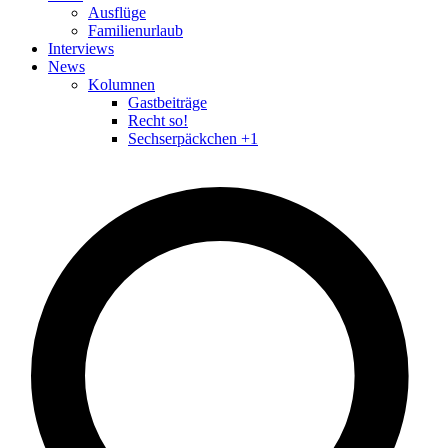
Ausflüge
Familienurlaub
Interviews
News
Kolumnen
Gastbeiträge
Recht so!
Sechserpäckchen +1