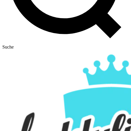
Suche