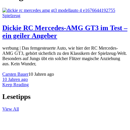
Spielzeug
Dickie RC Mercedes-AMG GT3 im Test –
ein geiler Angeber
werbung | Das ferngesteuerte Auto, wie hier der RC Mercedes-
AMG GT3, gehört sicherlich zu den Klassikern der Spielzeug-Welt.
Besonders auf Jungs übt ein solcher Flitzer magische Anziehung
aus. Kein Wunder,
Carsten Bauer
10 Jahren ago
10 Jahren ago
Keep Reading
Lesetipps
View All