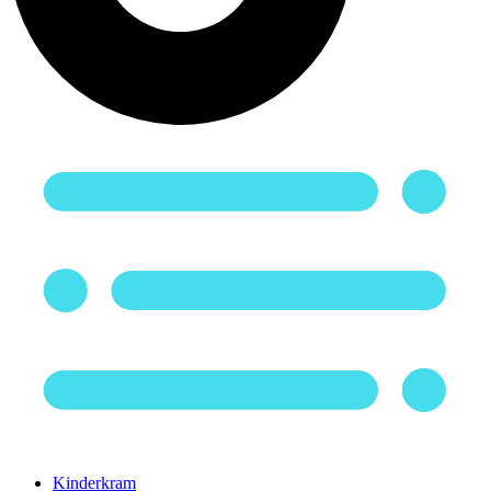
Kinderkram