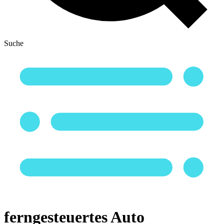
Suche
ferngesteuertes Auto