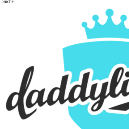
Suche