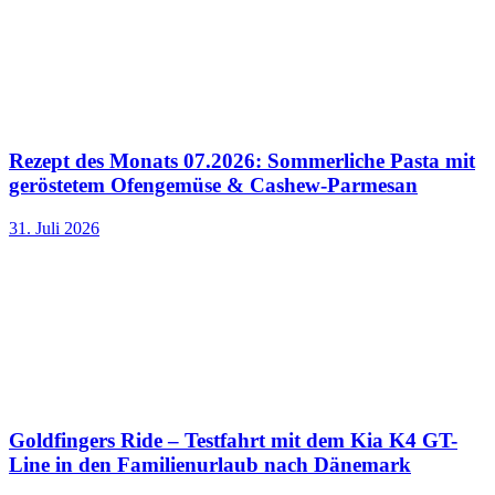
Rezept des Monats 07.2026: Sommerliche Pasta mit
geröstetem Ofengemüse & Cashew-Parmesan
31. Juli 2026
Goldfingers Ride – Testfahrt mit dem Kia K4 GT-
Line in den Familienurlaub nach Dänemark