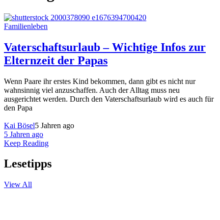
Familienleben
Vaterschaftsurlaub – Wichtige Infos zur
Elternzeit der Papas
Wenn Paare ihr erstes Kind bekommen, dann gibt es nicht nur
wahnsinnig viel anzuschaffen. Auch der Alltag muss neu
ausgerichtet werden. Durch den Vaterschaftsurlaub wird es auch für
den Papa
Kai Bösel
5 Jahren ago
5 Jahren ago
Keep Reading
Lesetipps
View All