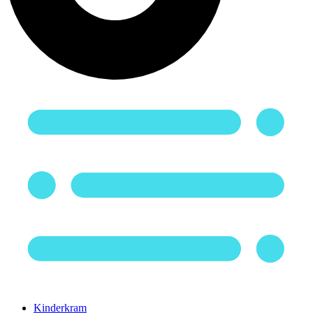
Kinderkram