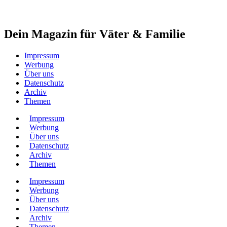
Dein Magazin für Väter & Familie
Impressum
Werbung
Über uns
Datenschutz
Archiv
Themen
Impressum
Werbung
Über uns
Datenschutz
Archiv
Themen
Impressum
Werbung
Über uns
Datenschutz
Archiv
Themen