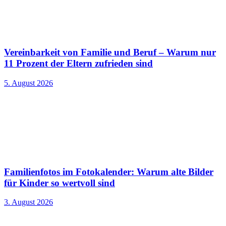
Vereinbarkeit von Familie und Beruf – Warum nur
11 Prozent der Eltern zufrieden sind
5. August 2026
Familienfotos im Fotokalender: Warum alte Bilder
für Kinder so wertvoll sind
3. August 2026