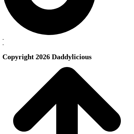
-
-
Copyright 2026 Daddylicious