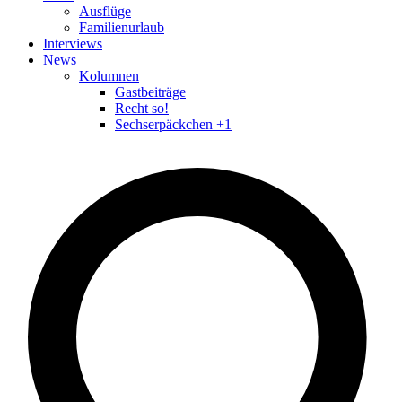
Ausflüge
Familienurlaub
Interviews
News
Kolumnen
Gastbeiträge
Recht so!
Sechserpäckchen +1