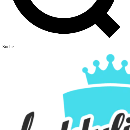
Suche