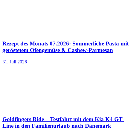
Rezept des Monats 07.2026: Sommerliche Pasta mit
geröstetem Ofengemüse & Cashew-Parmesan
31. Juli 2026
Goldfingers Ride – Testfahrt mit dem Kia K4 GT-
Line in den Familienurlaub nach Dänemark