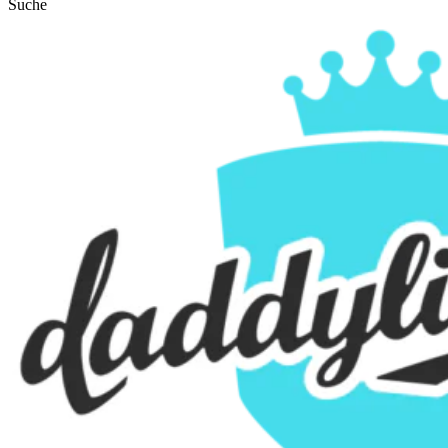
Suche