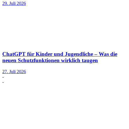
29. Juli 2026
ChatGPT für Kinder und Jugendliche – Was die
neuen Schutzfunktionen wirklich taugen
27. Juli 2026
-
-