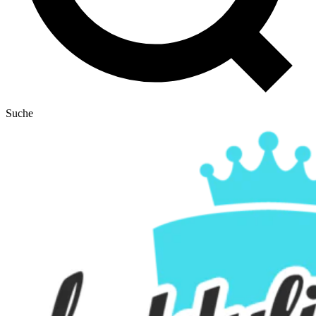
Suche