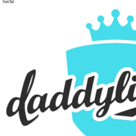
Suche