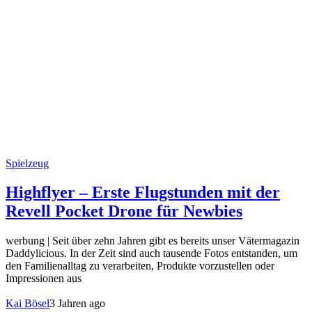
Spielzeug
Highflyer – Erste Flugstunden mit der
Revell Pocket Drone für Newbies
werbung | Seit über zehn Jahren gibt es bereits unser Vätermagazin
Daddylicious. In der Zeit sind auch tausende Fotos entstanden, um
den Familienalltag zu verarbeiten, Produkte vorzustellen oder
Impressionen aus
Kai Bösel
3 Jahren ago