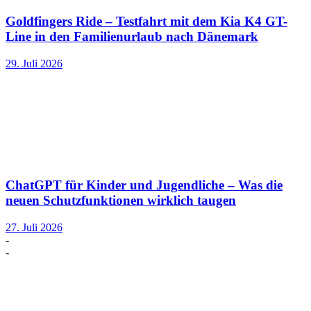
Goldfingers Ride – Testfahrt mit dem Kia K4 GT-
Line in den Familienurlaub nach Dänemark
29. Juli 2026
ChatGPT für Kinder und Jugendliche – Was die
neuen Schutzfunktionen wirklich taugen
27. Juli 2026
-
-