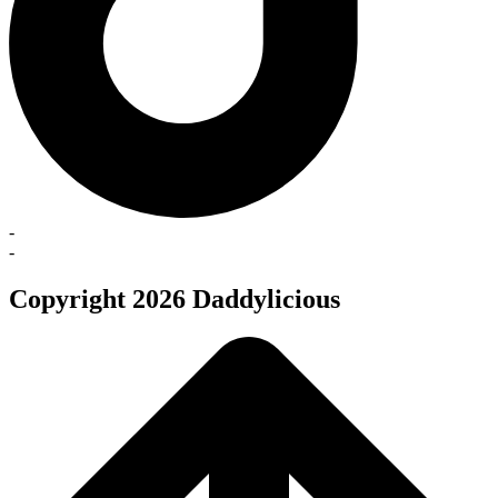
-
-
Copyright 2026 Daddylicious