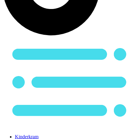
Kinderkram