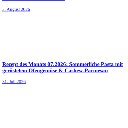
3. August 2026
Rezept des Monats 07.2026: Sommerliche Pasta mit
geröstetem Ofengemüse & Cashew-Parmesan
31. Juli 2026