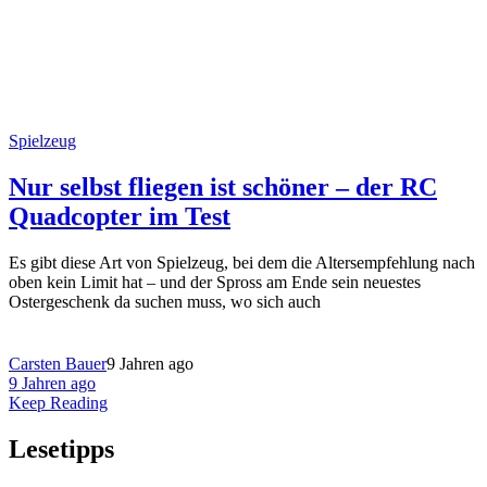
Spielzeug
Nur selbst fliegen ist schöner – der RC
Quadcopter im Test
Es gibt diese Art von Spielzeug, bei dem die Altersempfehlung nach
oben kein Limit hat – und der Spross am Ende sein neuestes
Ostergeschenk da suchen muss, wo sich auch
Carsten Bauer
9 Jahren ago
9 Jahren ago
Keep Reading
Lesetipps