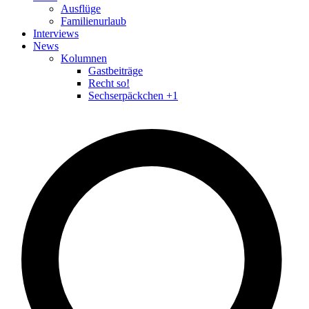
Ausflüge
Familienurlaub
Interviews
News
Kolumnen
Gastbeiträge
Recht so!
Sechserpäckchen +1