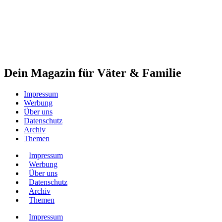
Dein Magazin für Väter & Familie
Impressum
Werbung
Über uns
Datenschutz
Archiv
Themen
Impressum
Werbung
Über uns
Datenschutz
Archiv
Themen
Impressum