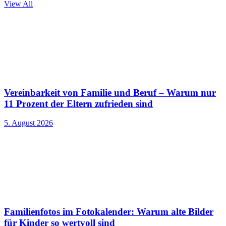
View All
Vereinbarkeit von Familie und Beruf – Warum nur
11 Prozent der Eltern zufrieden sind
5. August 2026
Familienfotos im Fotokalender: Warum alte Bilder
für Kinder so wertvoll sind