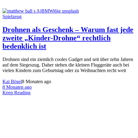
Spielzeug
Drohnen als Geschenk – Warum fast jede
zweite „Kinder-Drohne“ rechtlich
bedenklich ist
Drohnen sind ein ziemlich cooles Gadget und seit über zehn Jahren
auf dem Siegeszug. Daher stehen die kleinen Fluggeräte auch bei
vielen Kindern zum Geburtstag oder zu Weihnachten recht weit
Kai Bösel
8 Monaten ago
8 Monaten ago
Keep Reading