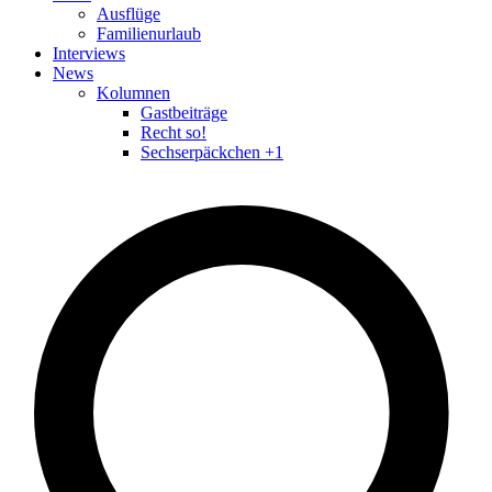
Ausflüge
Familienurlaub
Interviews
News
Kolumnen
Gastbeiträge
Recht so!
Sechserpäckchen +1