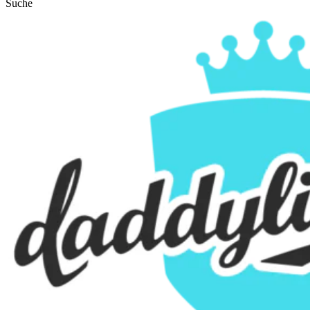
Suche