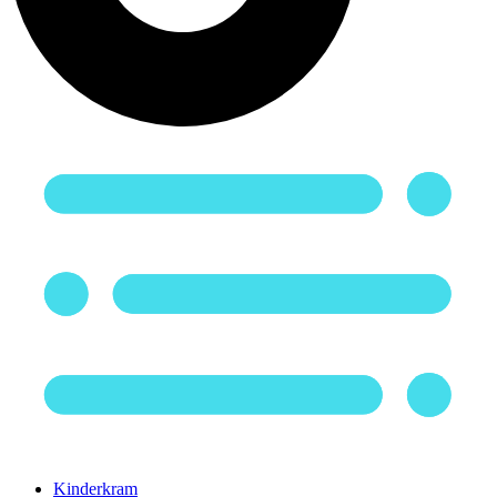
Kinderkram