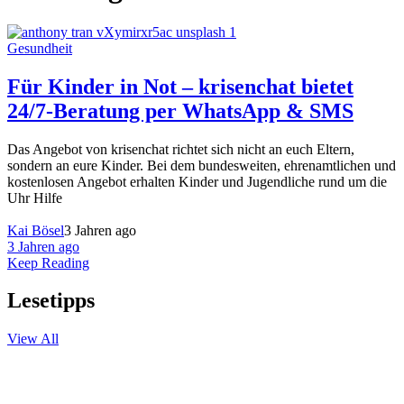
Gesundheit
Für Kinder in Not – krisenchat bietet
24/7-Beratung per WhatsApp & SMS
Das Angebot von krisenchat richtet sich nicht an euch Eltern,
sondern an eure Kinder. Bei dem bundesweiten, ehrenamtlichen und
kostenlosen Angebot erhalten Kinder und Jugendliche rund um die
Uhr Hilfe
Kai Bösel
3 Jahren ago
3 Jahren ago
Keep Reading
Lesetipps
View All