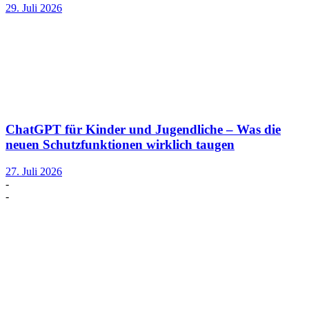
29. Juli 2026
ChatGPT für Kinder und Jugendliche – Was die
neuen Schutzfunktionen wirklich taugen
27. Juli 2026
-
-