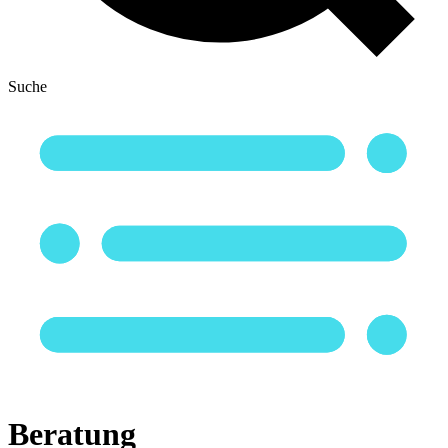
Suche
Beratung