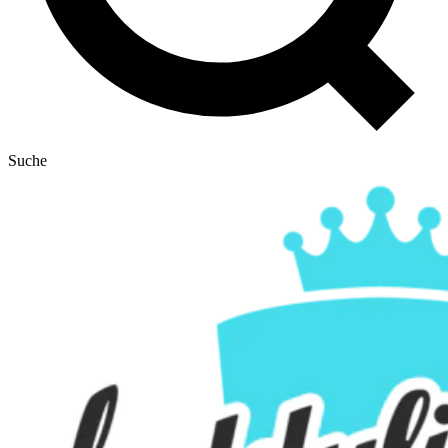
Suche