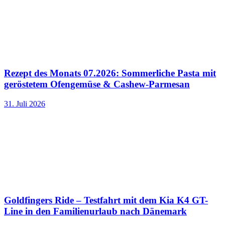
Rezept des Monats 07.2026: Sommerliche Pasta mit
geröstetem Ofengemüse & Cashew-Parmesan
31. Juli 2026
Goldfingers Ride – Testfahrt mit dem Kia K4 GT-
Line in den Familienurlaub nach Dänemark