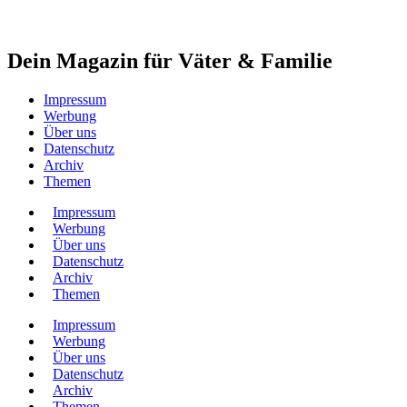
Dein Magazin für Väter & Familie
Impressum
Werbung
Über uns
Datenschutz
Archiv
Themen
Impressum
Werbung
Über uns
Datenschutz
Archiv
Themen
Impressum
Werbung
Über uns
Datenschutz
Archiv
Themen