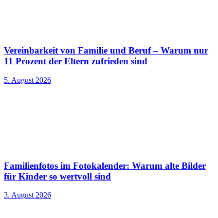
Vereinbarkeit von Familie und Beruf – Warum nur
11 Prozent der Eltern zufrieden sind
5. August 2026
Familienfotos im Fotokalender: Warum alte Bilder
für Kinder so wertvoll sind
3. August 2026