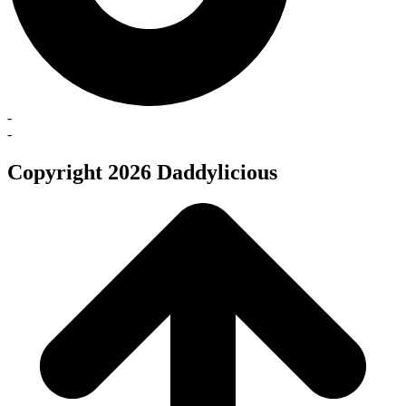
-
-
Copyright 2026 Daddylicious