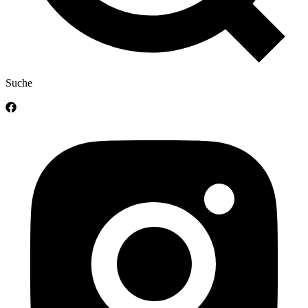
Suche