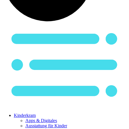
Kinderkram
Apps & Digitales
Ausstattung für Kinder