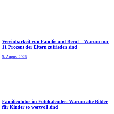
Vereinbarkeit von Familie und Beruf – Warum nur
11 Prozent der Eltern zufrieden sind
5. August 2026
Familienfotos im Fotokalender: Warum alte Bilder
für Kinder so wertvoll sind