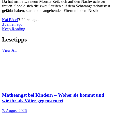
Da hat man etwa neun Monate Zeit, sich auf den Nachwuchs zu
freuen. Sobald sich die zwei Streifen auf dem Schwangerschaftstest
gefärbt haben, starten die angehenden Eltern mit dem Nestbau.
Kai Bösel
3 Jahren ago
3 Jahren ago
Keep Reading
Lesetipps
View All
Matheangst bei Kindern – Woher sie kommt und
wie ihr als Väter gegensteuert
7. August 2026