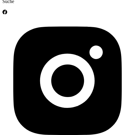
Suche