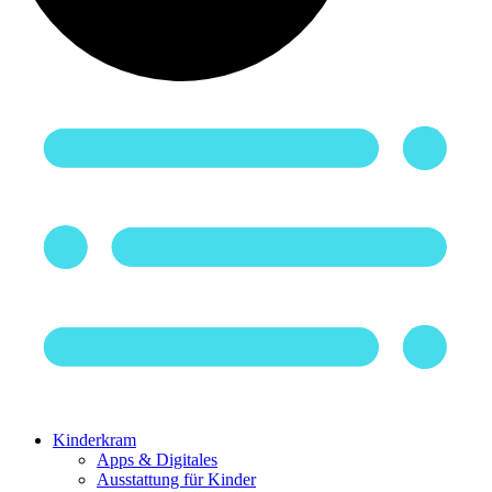
Kinderkram
Apps & Digitales
Ausstattung für Kinder