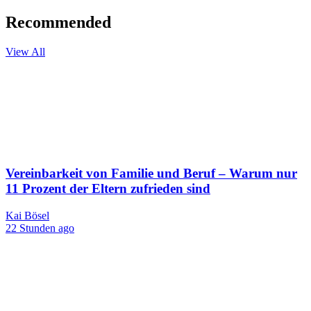
Recommended
View All
Vereinbarkeit von Familie und Beruf – Warum nur
11 Prozent der Eltern zufrieden sind
Kai Bösel
22 Stunden ago