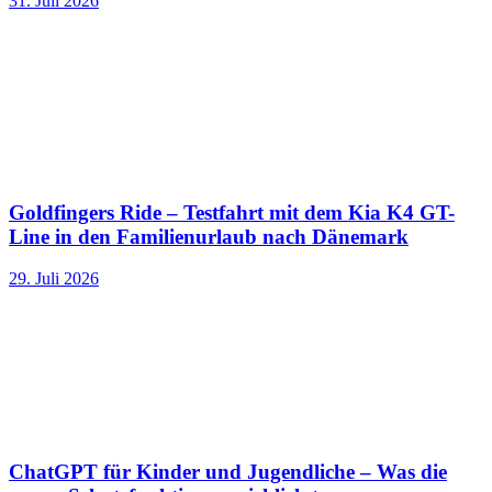
31. Juli 2026
Goldfingers Ride – Testfahrt mit dem Kia K4 GT-
Line in den Familienurlaub nach Dänemark
29. Juli 2026
ChatGPT für Kinder und Jugendliche – Was die