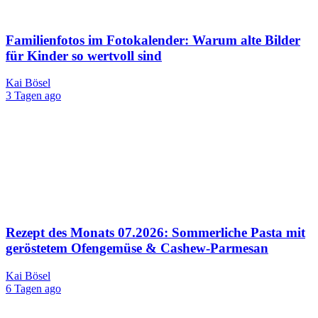
Familienfotos im Fotokalender: Warum alte Bilder
für Kinder so wertvoll sind
Kai Bösel
3 Tagen ago
Rezept des Monats 07.2026: Sommerliche Pasta mit
geröstetem Ofengemüse & Cashew-Parmesan
Kai Bösel
6 Tagen ago