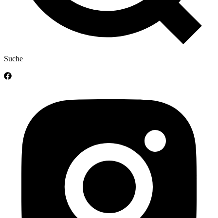
Suche