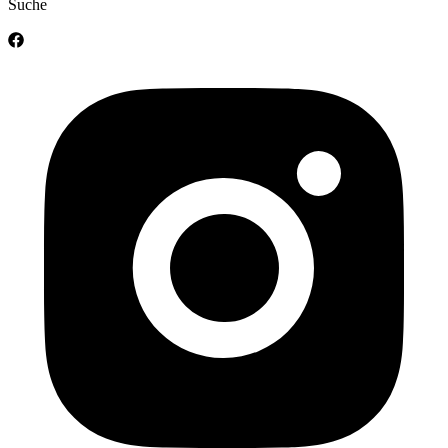
Suche