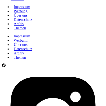
Impressum
Werbung
Über uns
Datenschutz
Archiv
Themen
Impressum
Werbung
Über uns
Datenschutz
Archiv
Themen