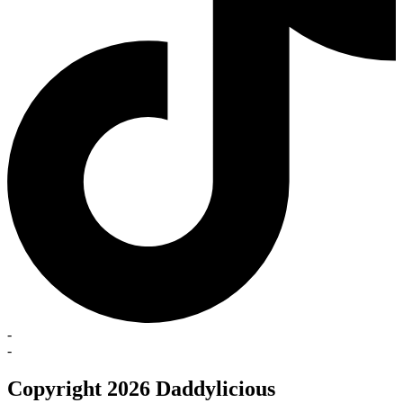
-
-
Copyright 2026 Daddylicious