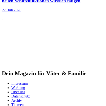
neuen Schutzfunktionen wirklich taugen
27. Juli 2026
-
-
Dein Magazin für Väter & Familie
Impressum
Werbung
Über uns
Datenschutz
Archiv
Themen