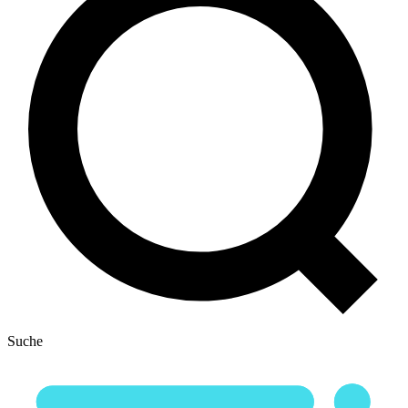
Suche