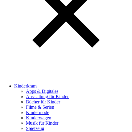
Kinderkram
Apps & Digitales
Ausstattung für Kinder
Bücher für Kinder
Filme & Serien
Kindermode
Kinderwagen
Musik für Kinder
Spielzeug