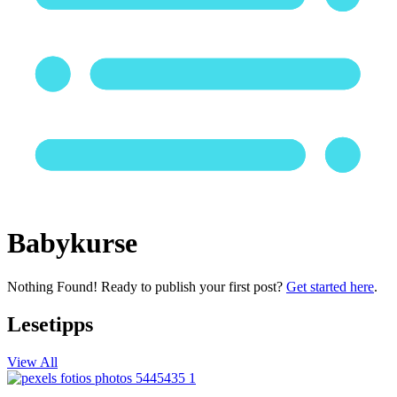
Babykurse
Nothing Found! Ready to publish your first post?
Get started here
.
Lesetipps
View All