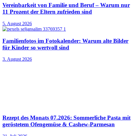
Vereinbarkeit von Familie und Beruf – Warum nur
11 Prozent der Eltern zufrieden sind
5. August 2026
Familienfotos im Fotokalender: Warum alte Bilder
für Kinder so wertvoll sind
3. August 2026
Rezept des Monats 07.2026: Sommerliche Pasta mit
geröstetem Ofengemüse & Cashew-Parmesan