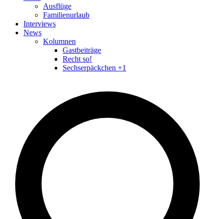
Ausflüge
Familienurlaub
Interviews
News
Kolumnen
Gastbeiträge
Recht so!
Sechserpäckchen +1