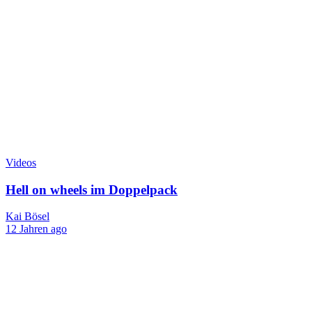
Videos
Hell on wheels im Doppelpack
Kai Bösel
12 Jahren ago