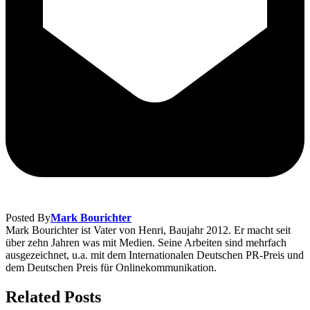
Posted By
Mark Bourichter
Mark Bourichter ist Vater von Henri, Baujahr 2012. Er macht seit
über zehn Jahren was mit Medien. Seine Arbeiten sind mehrfach
ausgezeichnet, u.a. mit dem Internationalen Deutschen PR-Preis und
dem Deutschen Preis für Onlinekommunikation.
Related Posts