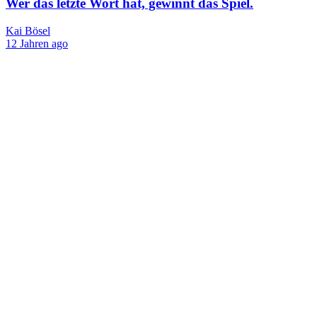
Wer das letzte Wort hat, gewinnt das Spiel.
Kai Bösel
12 Jahren ago