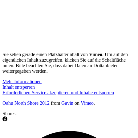
Sie sehen gerade einen Platzhalterinhalt von
Vimeo
. Um auf den
eigentlichen Inhalt zuzugreifen, klicken Sie auf die Schaltfläche
unten. Bitte beachten Sie, dass dabei Daten an Drittanbieter
weitergegeben werden.
Mehr Informationen
Inhalt entsperren
Erforderlichen Service akzeptieren und Inhalte entsperren
Oahu North Shore 2012
from
Gavin
on
Vimeo
.
Shares: