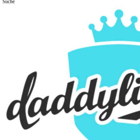
Suche