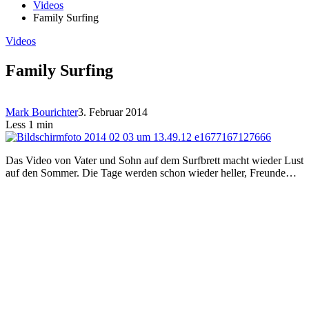
Videos
Family Surfing
Videos
Family Surfing
Mark Bourichter
3. Februar 2014
Less 1 min
Das Video von Vater und Sohn auf dem Surfbrett macht wieder Lust
auf den Sommer. Die Tage werden schon wieder heller, Freunde…