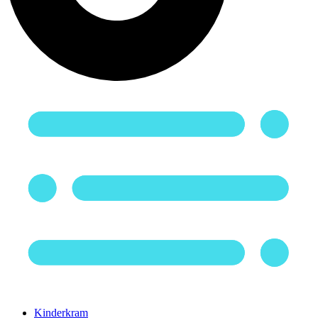
Kinderkram