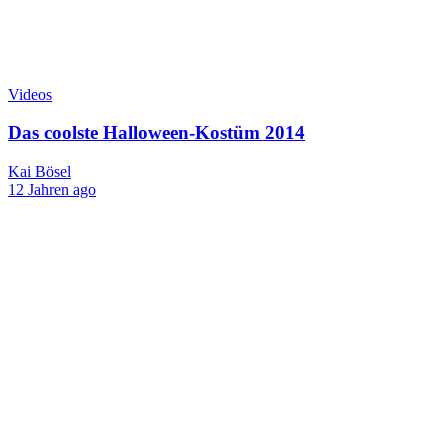
Videos
Das coolste Halloween-Kostüm 2014
Kai Bösel
12 Jahren ago