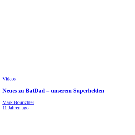
Videos
Neues zu BatDad – unserem Superhelden
Mark Bourichter
11 Jahren ago