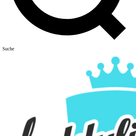
Suche