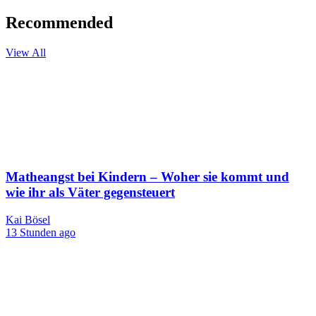
Recommended
View All
Matheangst bei Kindern – Woher sie kommt und
wie ihr als Väter gegensteuert
Kai Bösel
13 Stunden ago