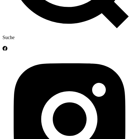
Suche