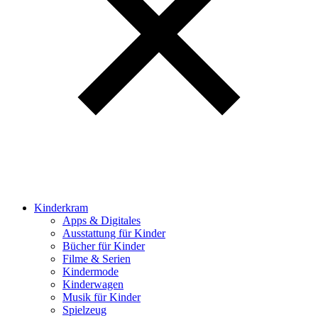
Kinderkram
Apps & Digitales
Ausstattung für Kinder
Bücher für Kinder
Filme & Serien
Kindermode
Kinderwagen
Musik für Kinder
Spielzeug