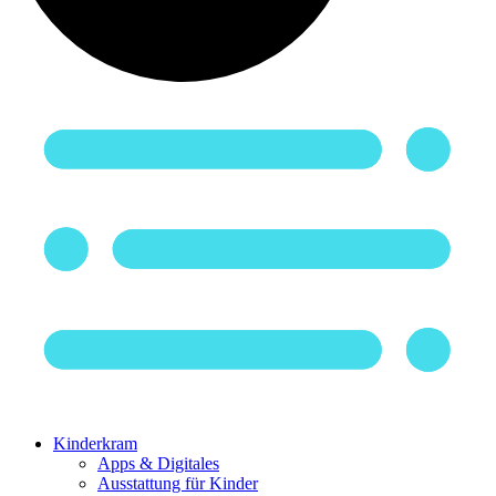
Kinderkram
Apps & Digitales
Ausstattung für Kinder