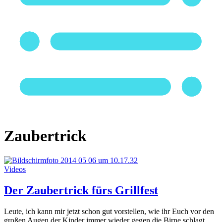
Zaubertrick
Videos
Der Zaubertrick fürs Grillfest
Leute, ich kann mir jetzt schon gut vorstellen, wie ihr Euch vor den
großen Augen der Kinder immer wieder gegen die Birne schlagt.