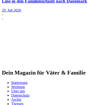
Line in den Familienurlaub nach Dänemark
29. Juli 2026
-
-
Dein Magazin für Väter & Familie
Impressum
Werbung
Über uns
Datenschutz
Archiv
Themen