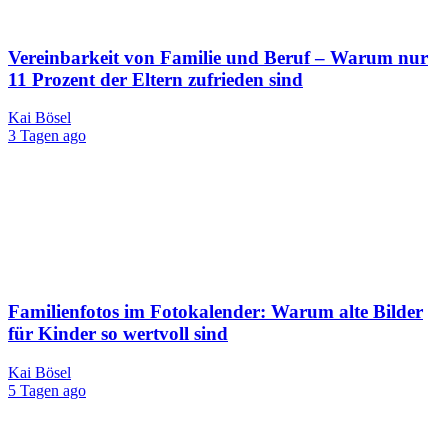
Vereinbarkeit von Familie und Beruf – Warum nur
11 Prozent der Eltern zufrieden sind
Kai Bösel
3 Tagen ago
Familienfotos im Fotokalender: Warum alte Bilder
für Kinder so wertvoll sind
Kai Bösel
5 Tagen ago