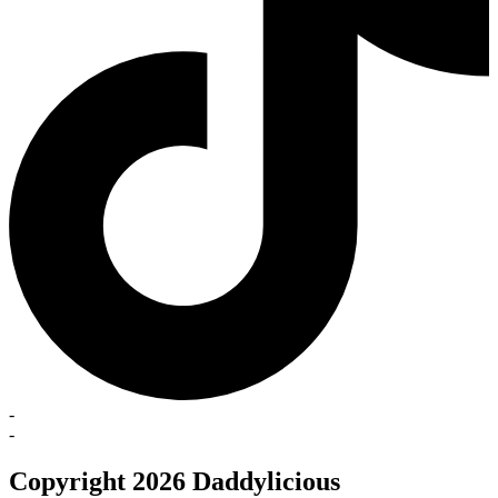
-
-
Copyright 2026 Daddylicious