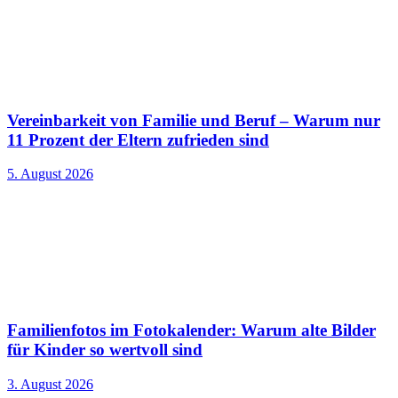
Vereinbarkeit von Familie und Beruf – Warum nur
11 Prozent der Eltern zufrieden sind
5. August 2026
Familienfotos im Fotokalender: Warum alte Bilder
für Kinder so wertvoll sind
3. August 2026