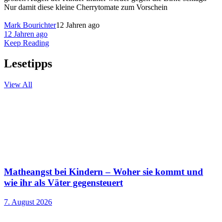
Nur damit diese kleine Cherrytomate zum Vorschein
Mark Bourichter
12 Jahren ago
12 Jahren ago
Keep Reading
Lesetipps
View All
Matheangst bei Kindern – Woher sie kommt und
wie ihr als Väter gegensteuert
7. August 2026