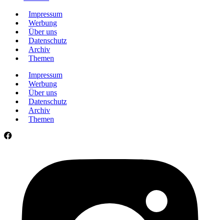
Impressum
Werbung
Über uns
Datenschutz
Archiv
Themen
Impressum
Werbung
Über uns
Datenschutz
Archiv
Themen