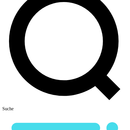
Suche