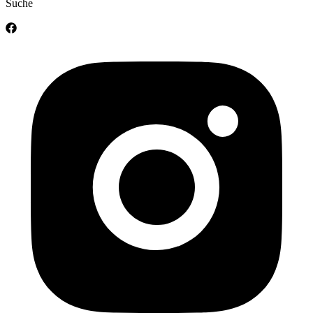
Suche