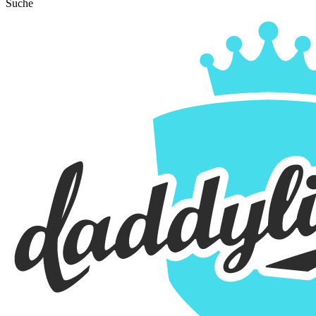
Suche