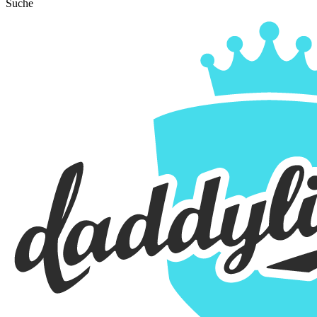
Suche