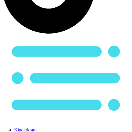
Kinderkram