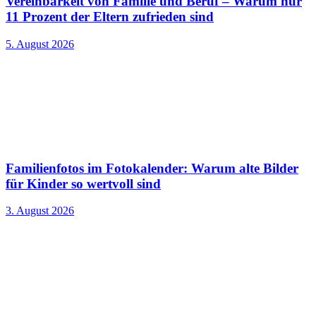
Vereinbarkeit von Familie und Beruf – Warum nur
11 Prozent der Eltern zufrieden sind
5. August 2026
Familienfotos im Fotokalender: Warum alte Bilder
für Kinder so wertvoll sind
3. August 2026