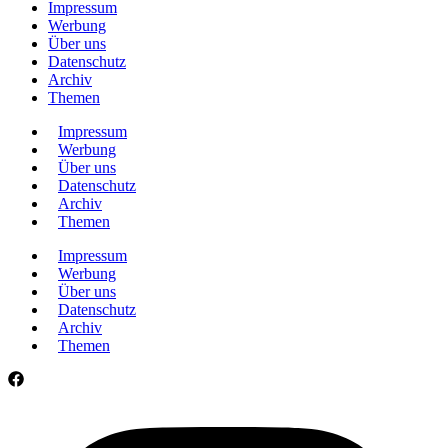
Impressum
Werbung
Über uns
Datenschutz
Archiv
Themen
Impressum
Werbung
Über uns
Datenschutz
Archiv
Themen
Impressum
Werbung
Über uns
Datenschutz
Archiv
Themen