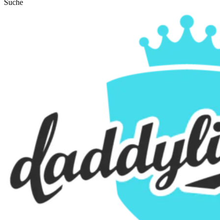
Suche