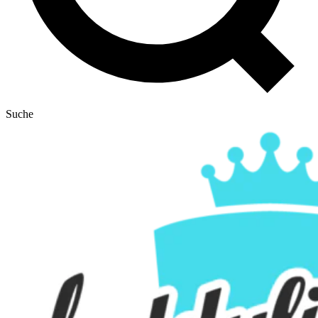
Suche