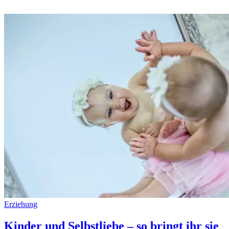
Erziehung
Kinder und Selbstliebe – so bringt ihr sie