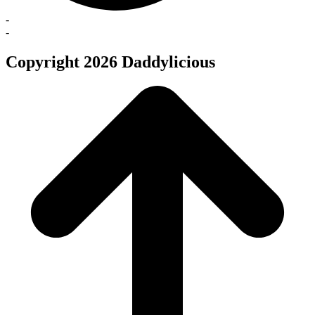
-
-
Copyright 2026 Daddylicious