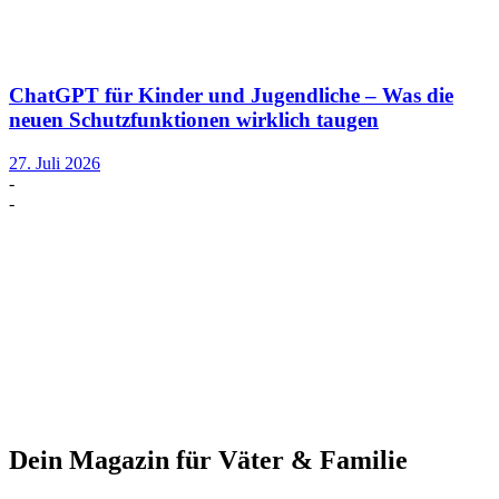
ChatGPT für Kinder und Jugendliche – Was die
neuen Schutzfunktionen wirklich taugen
27. Juli 2026
-
-
Dein Magazin für Väter & Familie