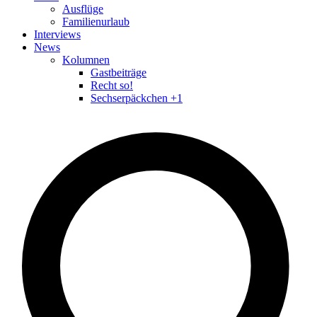
Ausflüge
Familienurlaub
Interviews
News
Kolumnen
Gastbeiträge
Recht so!
Sechserpäckchen +1