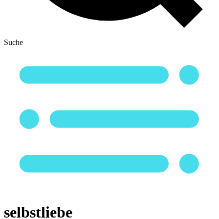
Suche
selbstliebe