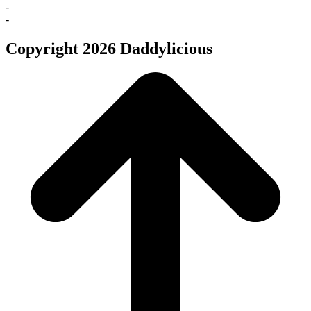
-
-
Copyright 2026 Daddylicious