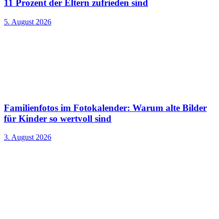
11 Prozent der Eltern zufrieden sind
5. August 2026
Familienfotos im Fotokalender: Warum alte Bilder
für Kinder so wertvoll sind
3. August 2026