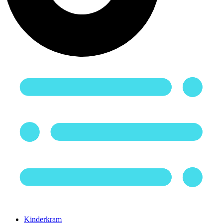
Kinderkram