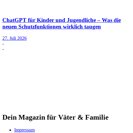
ChatGPT für Kinder und Jugendliche – Was die
neuen Schutzfunktionen wirklich taugen
27. Juli 2026
-
-
Dein Magazin für Väter & Familie
Impressum