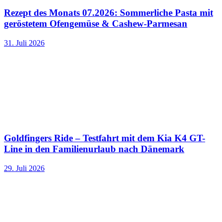
Rezept des Monats 07.2026: Sommerliche Pasta mit
geröstetem Ofengemüse & Cashew-Parmesan
31. Juli 2026
Goldfingers Ride – Testfahrt mit dem Kia K4 GT-
Line in den Familienurlaub nach Dänemark
29. Juli 2026