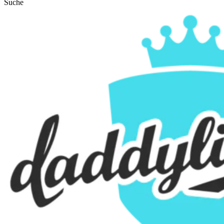
Suche