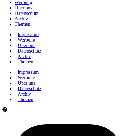
Werbung
Über uns
Datenschutz
Archiv
Themen
Impressum
Werbung
Über uns
Datenschutz
Archiv
Themen
Impressum
Werbung
Über uns
Datenschutz
Archiv
Themen