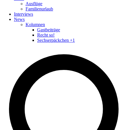
Ausflüge
Familienurlaub
Interviews
News
Kolumnen
Gastbeiträge
Recht so!
Sechserpäckchen +1