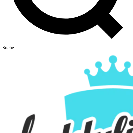
Suche