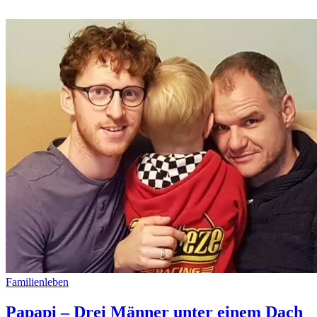
Familienleben
Papapi – Drei Männer unter einem Dach