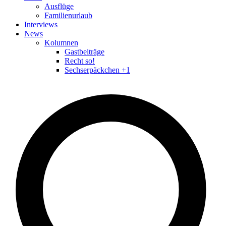
Ausflüge
Familienurlaub
Interviews
News
Kolumnen
Gastbeiträge
Recht so!
Sechserpäckchen +1