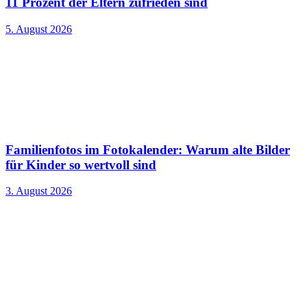
11 Prozent der Eltern zufrieden sind
5. August 2026
Familienfotos im Fotokalender: Warum alte Bilder
für Kinder so wertvoll sind
3. August 2026