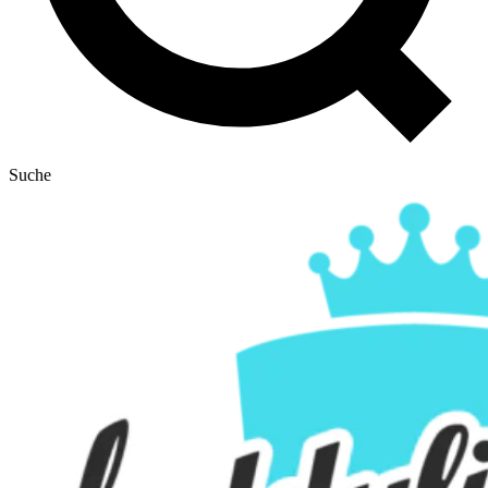
Suche