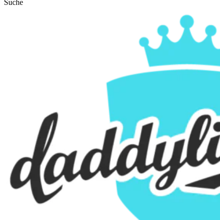
Suche