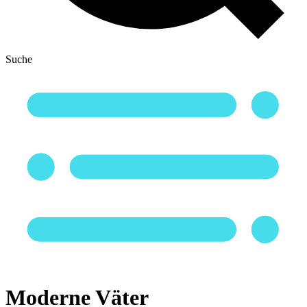
Suche
Moderne Väter