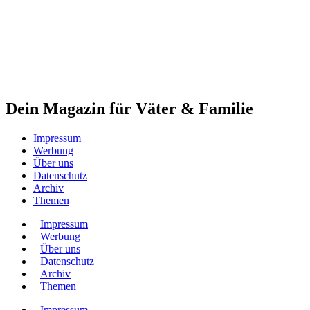
Dein Magazin für Väter & Familie
Impressum
Werbung
Über uns
Datenschutz
Archiv
Themen
Impressum
Werbung
Über uns
Datenschutz
Archiv
Themen
Impressum