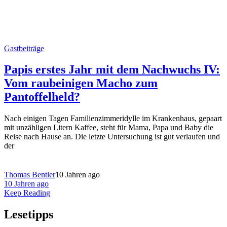
Gastbeiträge
Papis erstes Jahr mit dem Nachwuchs IV:
Vom raubeinigen Macho zum
Pantoffelheld?
Nach einigen Tagen Familienzimmeridylle im Krankenhaus, gepaart
mit unzähligen Litern Kaffee, steht für Mama, Papa und Baby die
Reise nach Hause an. Die letzte Untersuchung ist gut verlaufen und
der
Thomas Bentler
10 Jahren ago
10 Jahren ago
Keep Reading
Lesetipps