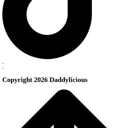
-
-
Copyright 2026 Daddylicious