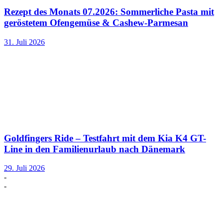
Rezept des Monats 07.2026: Sommerliche Pasta mit
geröstetem Ofengemüse & Cashew-Parmesan
31. Juli 2026
Goldfingers Ride – Testfahrt mit dem Kia K4 GT-
Line in den Familienurlaub nach Dänemark
29. Juli 2026
-
-