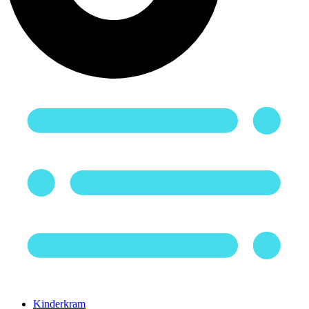
Kinderkram