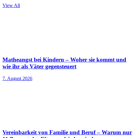
View All
Matheangst bei Kindern – Woher sie kommt und
wie ihr als Väter gegensteuert
7. August 2026
Vereinbarkeit von Familie und Beruf – Warum nur