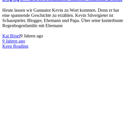
Heute lassen wir Gastautor Kevin zu Wort kommen. Denn er hat
eine spannende Geschichte zu erzählen. Kevin Silvergieter ist
Schauspieler, Blogger, Ehemann und Papa. Über seine kunterbunte
Regenbogenfamilie mit Ehemann
Kai Bösel
9 Jahren ago
9 Jahren ago
Keep Reading